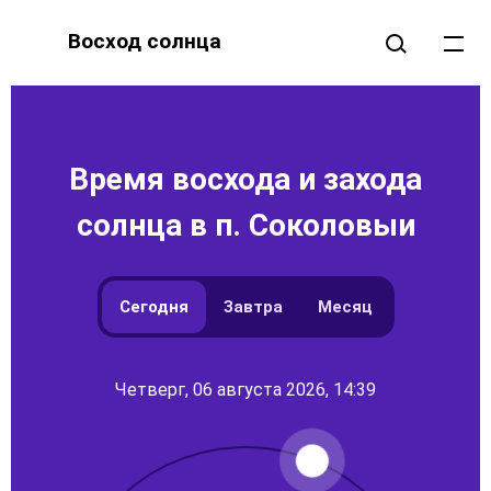
Восход солнца
Время восхода и захода
солнца в п. Соколовыи
Сегодня
Завтра
Месяц
Четверг, 06 августа 2026, 14:39