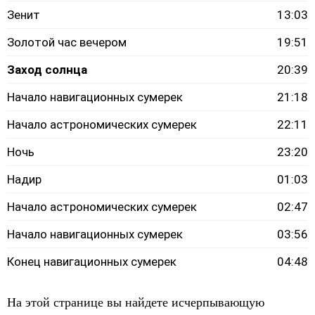
Зенит
13:03
Золотой час вечером
19:51
Заход солнца
20:39
Начало навигационных сумерек
21:18
Начало астрономических сумерек
22:11
Ночь
23:20
Надир
01:03
Начало астрономических сумерек
02:47
Начало навигационных сумерек
03:56
Конец навигационных сумерек
04:48
На этой странице вы найдете исчерпывающую