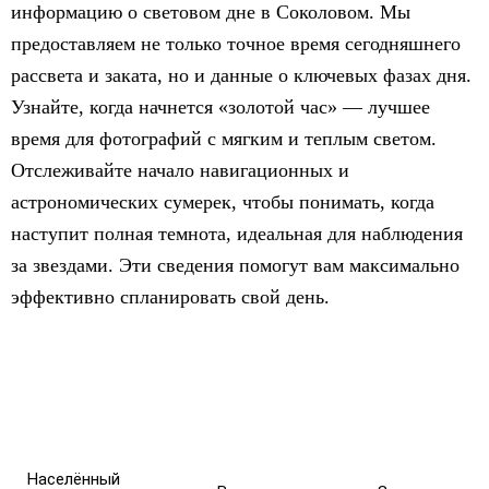
информацию о световом дне в Соколовом. Мы
предоставляем не только точное время сегодняшнего
рассвета и заката, но и данные о ключевых фазах дня.
Узнайте, когда начнется «золотой час» — лучшее
время для фотографий с мягким и теплым светом.
Отслеживайте начало навигационных и
астрономических сумерек, чтобы понимать, когда
наступит полная темнота, идеальная для наблюдения
за звездами. Эти сведения помогут вам максимально
эффективно спланировать свой день.
Населённый