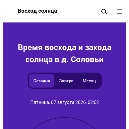
Восход солнца
Время восхода и захода
солнца в д. Соловьи
Сегодня
Завтра
Месяц
Пятница, 07 августа 2026, 02:02