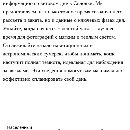
информацию о световом дне в Соловьи. Мы
предоставляем не только точное время сегодняшнего
рассвета и заката, но и данные о ключевых фазах дня.
Узнайте, когда начнется «золотой час» — лучшее
время для фотографий с мягким и теплым светом.
Отслеживайте начало навигационных и
астрономических сумерек, чтобы понимать, когда
наступит полная темнота, идеальная для наблюдения
за звездами. Эти сведения помогут вам максимально
эффективно спланировать свой день.
Населённый