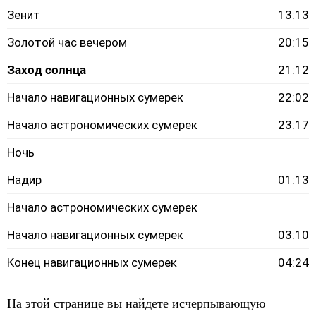
Зенит
13:13
Золотой час вечером
20:15
Заход солнца
21:12
Начало навигационных сумерек
22:02
Начало астрономических сумерек
23:17
Ночь
Надир
01:13
Начало астрономических сумерек
Начало навигационных сумерек
03:10
Конец навигационных сумерек
04:24
На этой странице вы найдете исчерпывающую