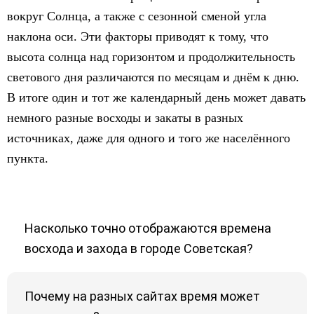
вокруг Солнца, а также с сезонной сменой угла
наклона оси. Эти факторы приводят к тому, что
высота солнца над горизонтом и продолжительность
светового дня различаются по месяцам и днём к дню.
В итоге один и тот же календарный день может давать
немного разные восходы и закаты в разных
источниках, даже для одного и того же населённого
пункта.
Насколько точно отображаются времена
восхода и захода в городе Советская?
Почему на разных сайтах время может