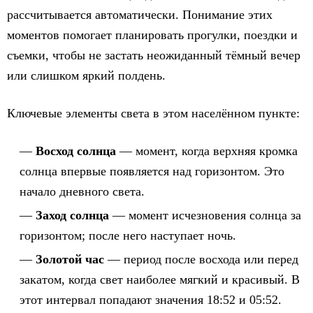
рассчитывается автоматически. Понимание этих
моментов помогает планировать прогулки, поездки и
съемки, чтобы не застать неожиданный тёмный вечер
или слишком яркий полдень.
Ключевые элементы света в этом населённом пункте:
Восход солнца
— момент, когда верхняя кромка
солнца впервые появляется над горизонтом. Это
начало дневного света.
Заход солнца
— момент исчезновения солнца за
горизонтом; после него наступает ночь.
Золотой час
— период после восхода или перед
закатом, когда свет наиболее мягкий и красивый. В
этот интервал попадают значения 18:52 и 05:52.