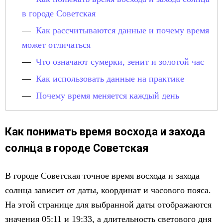
в городе Советская
Как рассчитываются данные и почему время
может отличаться
Что означают сумерки, зенит и золотой час
Как использовать данные на практике
Почему время меняется каждый день
Как понимать время восхода и захода
солнца в городе Советская
В городе Советская точное время восхода и захода
солнца зависит от даты, координат и часового пояса.
На этой странице для выбранной даты отображаются
значения 05:11 и 19:33, а длительность светового дня