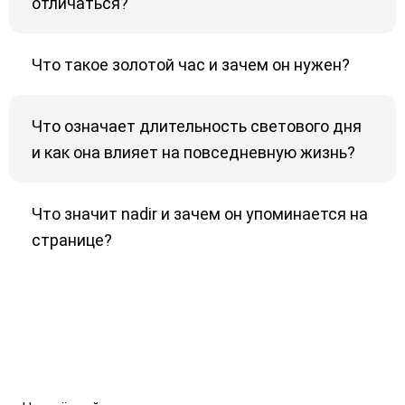
отличаться?
Что такое золотой час и зачем он нужен?
Что означает длительность светового дня
и как она влияет на повседневную жизнь?
Что значит nadir и зачем он упоминается на
странице?