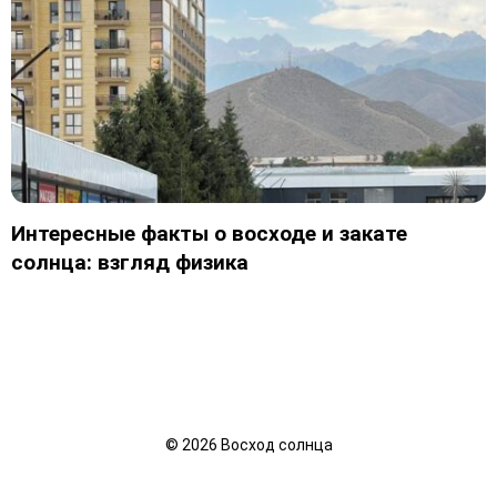
Интересные факты о восходе и закате
солнца: взгляд физика
©
2026
Восход солнца