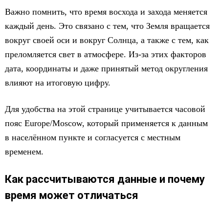
Важно помнить, что время восхода и захода меняется
каждый день. Это связано с тем, что Земля вращается
вокруг своей оси и вокруг Солнца, а также с тем, как
преломляется свет в атмосфере. Из-за этих факторов
дата, координаты и даже принятый метод округления
влияют на итоговую цифру.
Для удобства на этой странице учитывается часовой
пояс Europe/Moscow, который применяется к данным
в населённом пункте и согласуется с местным
временем.
Как рассчитываются данные и почему
время может отличаться