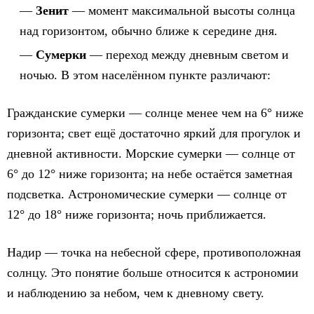
Зенит
— момент максимальной высоты солнца
над горизонтом, обычно ближе к середине дня.
Сумерки
— переход между дневным светом и
ночью. В этом населённом пункте различают:
Гражданские сумерки — солнце менее чем на 6° ниже
горизонта; свет ещё достаточно яркий для прогулок и
дневной активности. Морские сумерки — солнце от
6° до 12° ниже горизонта; на небе остаётся заметная
подсветка. Астрономические сумерки — солнце от
12° до 18° ниже горизонта; ночь приближается.
Надир — точка на небесной сфере, противоположная
солнцу. Это понятие больше относится к астрономии
и наблюдению за небом, чем к дневному свету.