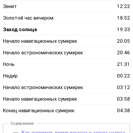
Зенит
12:22
Золотой час вечером
18:52
Заход солнца
19:33
Начало навигационных сумерек
20:05
Начало астрономических сумерек
20:46
Ночь
21:31
Надир
00:22
Начало астрономических сумерек
03:12
Начало навигационных сумерек
03:58
Конец навигационных сумерек
04:38
Как понимать время восхода и захода солнца