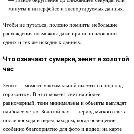
Разное округление до ближайшей секунды или
минуты в интерфейсе и экспортируемых данных.
Чтобы не путаться, полезно помнить: небольшие
расхождения возможны даже при использовании
одних и тех же исходных данных.
Что означают сумерки, зенит и золотой
час
Зенит — момент максимальной высоты солнца над
горизонтом. В этот момент свет наиболее
равномерный, тени минимальны и объекты выглядят
наиболее чётко. Золотой час — период мягкого света
после восхода и перед заходом, когда освещение
особенно благоприятно для фото и видео; на карте