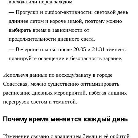
восхода или перед заходом.
Прогулки и outdoor-активности: световой день
длиннее летом и короче зимой, поэтому можно
выбирать время в зависимости от
продолжительности дневного света.
Вечерние планы: после 20:05 и 21:31 темнеет;
планируйте освещение и безопасность заранее.
Используя данные по восходу/закату в городе
Советская, можно существенно оптимизировать
расписание дневных мероприятий, избегая лишних
перегрузок светом и темнотой.
Почему время меняется каждый день
Изменение связано с вращением Земли и её орбитой