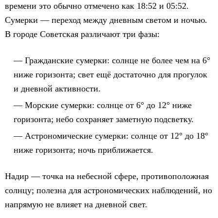
времени это обычно отмечено как 18:52 и 05:52.
Сумерки — переход между дневным светом и ночью.
В городе Советская различают три фазы:
Гражданские сумерки: солнце не более чем на 6°
ниже горизонта; свет ещё достаточно для прогулок
и дневной активности.
Морские сумерки: солнце от 6° до 12° ниже
горизонта; небо сохраняет заметную подсветку.
Астрономические сумерки: солнце от 12° до 18°
ниже горизонта; ночь приближается.
Надир — точка на небесной сфере, противоположная
солнцу; полезна для астрономических наблюдений, но
напрямую не влияет на дневной свет.