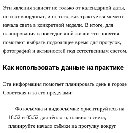
Эти явления зависят не только от календарной даты,
но и от координат, и от того, как трактуется момент
начала света в конкретной модели. В итоге, для
планирования в повседневной жизни эти понятия
помогают выбрать подходящее время для прогулок,
фотографий и активностей под естественным светом.
Как использовать данные на практике
Эта информация помогает планировать день в городе
Советская и за его пределами:
Фотосъёмка и видеосъёмка: ориентируйтесь на
18:52 и 05:52 для тёплого, плавного света;
планируйте начало съёмки на прогулку вокруг