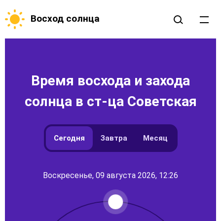
Восход солнца
Время восхода и захода
солнца в ст-ца Советская
Сегодня
Завтра
Месяц
Воскресенье, 09 августа 2026, 12:26