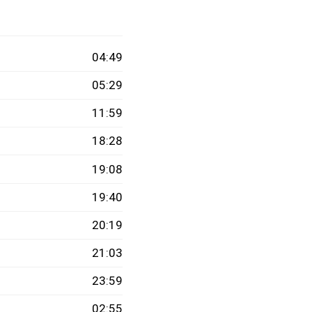
04:49
05:29
11:59
18:28
19:08
19:40
20:19
21:03
23:59
02:55