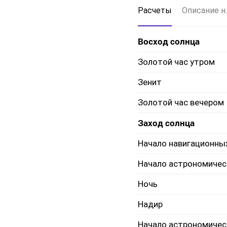
Расчеты
Описание н.
Восход солнца
Золотой час утром
Зенит
Золотой час вечером
Заход солнца
Начало навигационны
Начало астрономичес
Ночь
Надир
Начало астрономичес