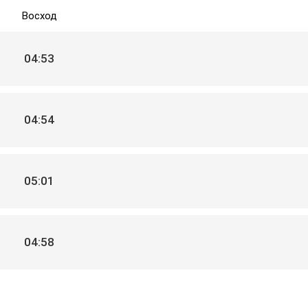
Восход
04:53
04:54
05:01
04:58