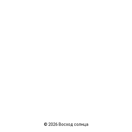
©
2026
Восход солнца