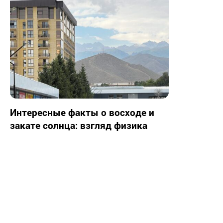
Интересные факты о восходе и
закате солнца: взгляд физика