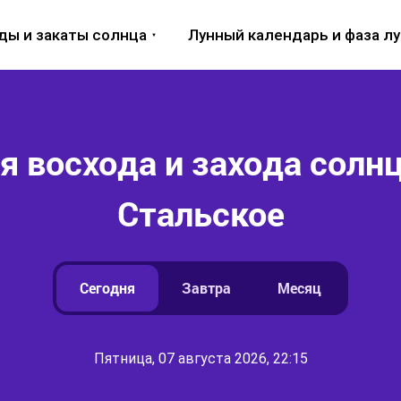
ды и закаты солнца
Лунный календарь и фаза л
 восхода и захода солнц
Стальское
Сегодня
Завтра
Месяц
Пятница, 07 августа 2026, 22:15