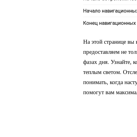
Начало навигационны
Конец навигационных
На этой странице вы
предоставляем не тол
фазах дня. Узнайте, 
теплым светом. Отсл
понимать, когда наст
помогут вам максима