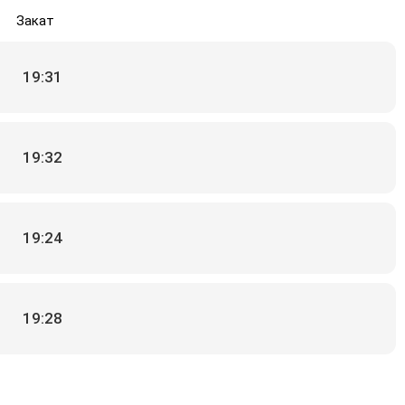
Закат
19:31
19:32
19:24
19:28