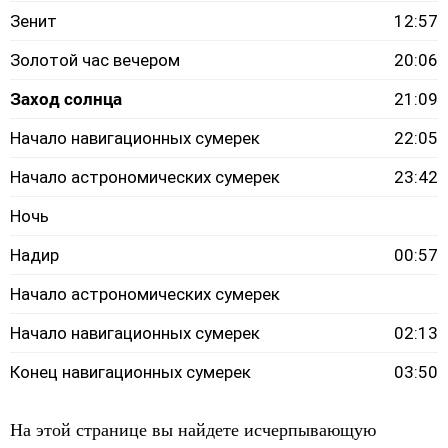
Зенит
12:57
Золотой час вечером
20:06
Заход солнца
21:09
Начало навигационных сумерек
22:05
Начало астрономических сумерек
23:42
Ночь
Надир
00:57
Начало астрономических сумерек
Начало навигационных сумерек
02:13
Конец навигационных сумерек
03:50
На этой странице вы найдете исчерпывающую