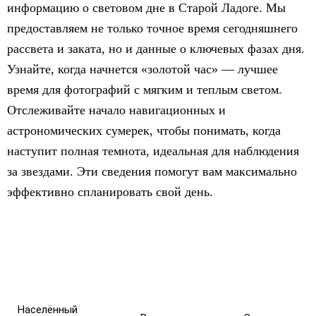
информацию о световом дне в Старой Ладоге. Мы
предоставляем не только точное время сегодняшнего
рассвета и заката, но и данные о ключевых фазах дня.
Узнайте, когда начнется «золотой час» — лучшее
время для фотографий с мягким и теплым светом.
Отслеживайте начало навигационных и
астрономических сумерек, чтобы понимать, когда
наступит полная темнота, идеальная для наблюдения
за звездами. Эти сведения помогут вам максимально
эффективно спланировать свой день.
Населённый