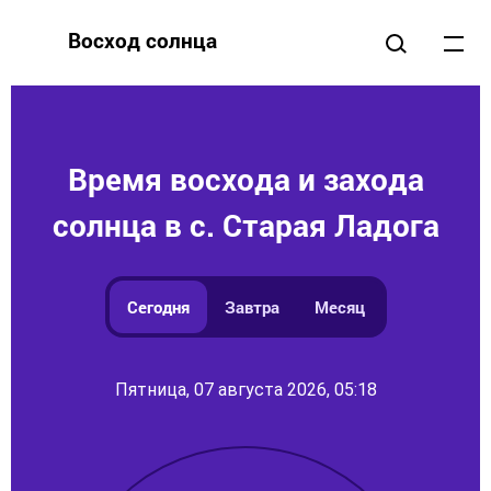
Восход солнца
Время восхода и захода
солнца в с. Старая Ладога
Сегодня
Завтра
Месяц
Пятница, 07 августа 2026, 05:18