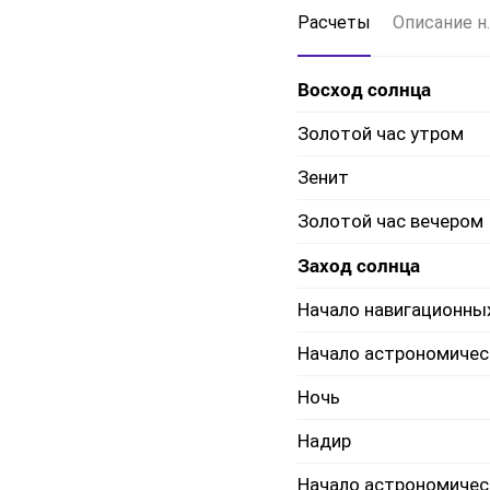
Расчеты
Описание н.
Восход солнца
Золотой час утром
Зенит
Золотой час вечером
Заход солнца
Начало навигационны
Начало астрономичес
Ночь
Надир
Начало астрономичес