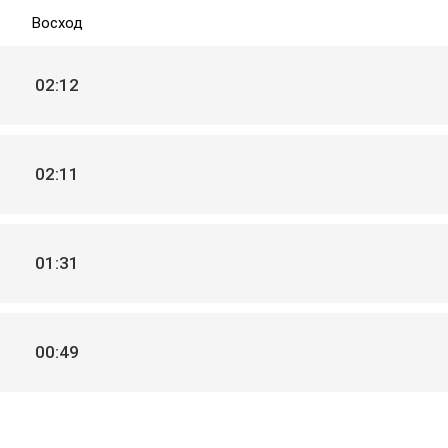
Восход
02:12
02:11
01:31
00:49