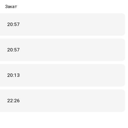
Закат
20:57
20:57
20:13
22:26