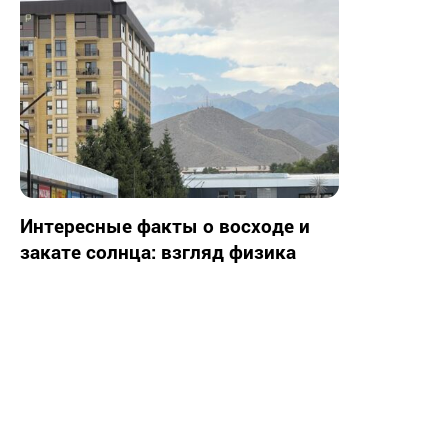
Интересные факты о восходе и
закате солнца: взгляд физика