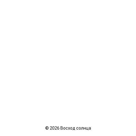
©
2026
Восход солнца