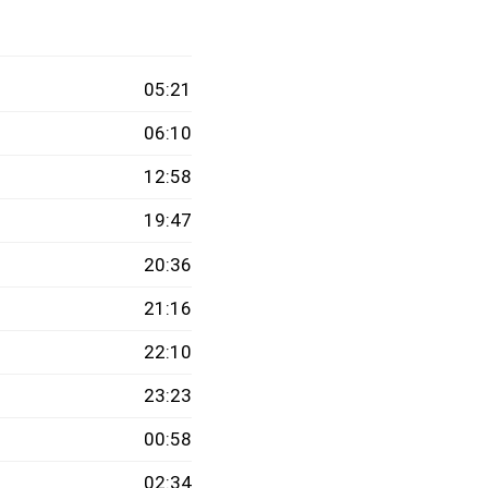
05:21
06:10
12:58
19:47
20:36
21:16
22:10
23:23
00:58
02:34