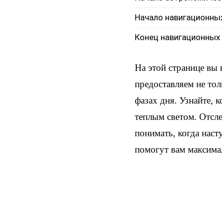
Начало навигационны
Конец навигационных
На этой странице вы
предоставляем не тол
фазах дня. Узнайте, 
теплым светом. Отсл
понимать, когда наст
помогут вам максима