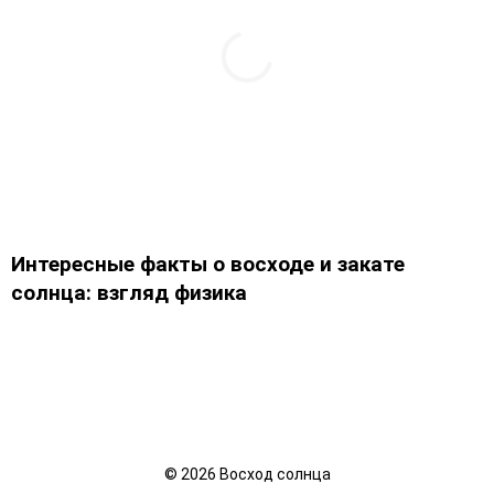
Интересные факты о восходе и закате
солнца: взгляд физика
©
2026
Восход солнца