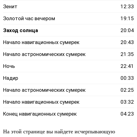
Зенит
12:33
Золотой час вечером
19:15
Заход солнца
20:04
Начало навигационных сумерек
20:43
Начало астрономических сумерек
21:35
Ночь
22:41
Надир
00:33
Начало астрономических сумерек
02:25
Начало навигационных сумерек
03:32
Конец навигационных сумерек
04:23
На этой странице вы найдете исчерпывающую