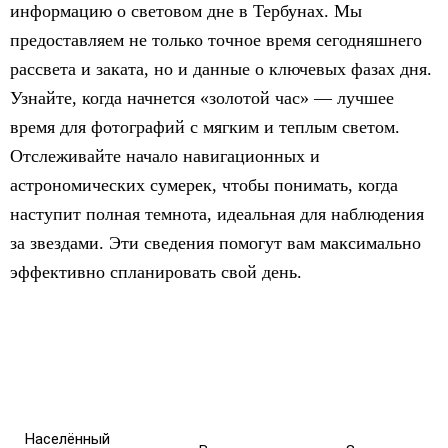
информацию о световом дне в Тербунах. Мы
предоставляем не только точное время сегодняшнего
рассвета и заката, но и данные о ключевых фазах дня.
Узнайте, когда начнется «золотой час» — лучшее
время для фотографий с мягким и теплым светом.
Отслеживайте начало навигационных и
астрономических сумерек, чтобы понимать, когда
наступит полная темнота, идеальная для наблюдения
за звездами. Эти сведения помогут вам максимально
эффективно спланировать свой день.
Населённый