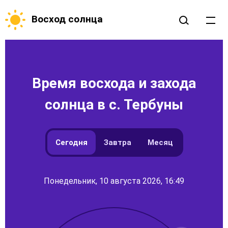
Восход солнца
Время восхода и захода
солнца в с. Тербуны
Сегодня
Завтра
Месяц
Понедельник, 10 августа 2026, 16:49