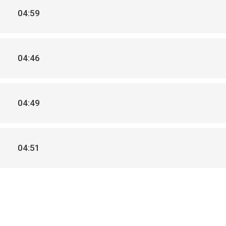
04:59
04:46
04:49
04:51