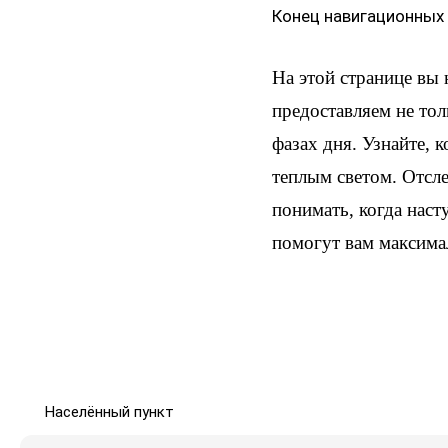
Конец навигационных
На этой странице вы
предоставляем не тол
фазах дня. Узнайте, 
теплым светом. Отсл
понимать, когда наст
помогут вам максима
Населённый пункт