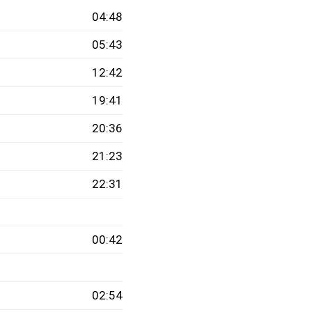
04:48
05:43
12:42
19:41
20:36
21:23
22:31
00:42
02:54