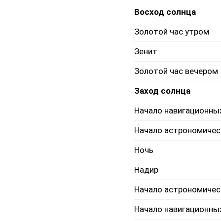
Восход солнца
Золотой час утром
Зенит
Золотой час вечером
Заход солнца
Начало навигационны
Начало астрономичес
Ночь
Надир
Начало астрономичес
Начало навигационны