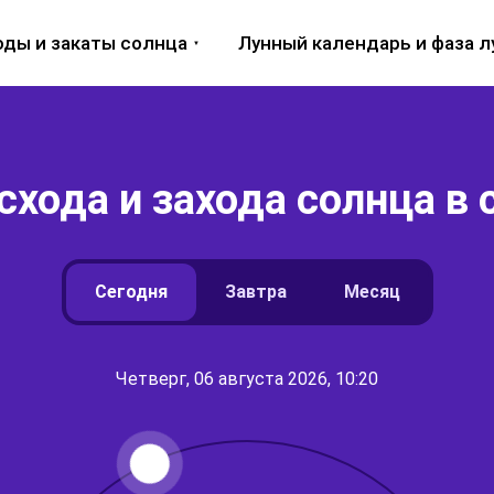
оды и закаты солнца
Лунный календарь и фаза 
хода и захода солнца в 
Сегодня
Завтра
Месяц
Четверг, 06 августа 2026, 10:20