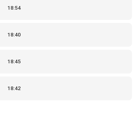
18:54
18:40
18:45
18:42