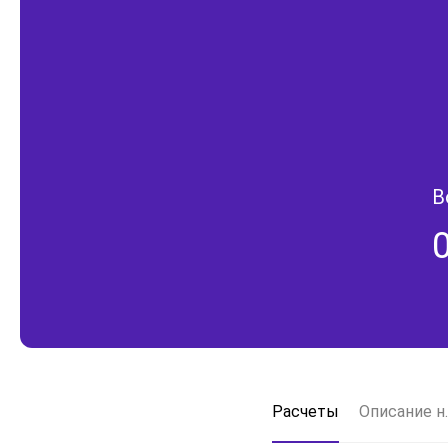
В
Расчеты
Описание н.