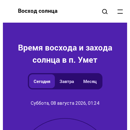
Восход солнца
Время восхода и захода
солнца в п. Умет
Сегодня
Завтра
Месяц
Суббота, 08 августа 2026, 01:24