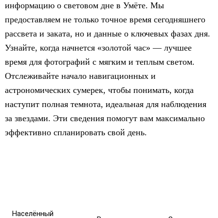
информацию о световом дне в Умёте. Мы
предоставляем не только точное время сегодняшнего
рассвета и заката, но и данные о ключевых фазах дня.
Узнайте, когда начнется «золотой час» — лучшее
время для фотографий с мягким и теплым светом.
Отслеживайте начало навигационных и
астрономических сумерек, чтобы понимать, когда
наступит полная темнота, идеальная для наблюдения
за звездами. Эти сведения помогут вам максимально
эффективно спланировать свой день.
Населённый