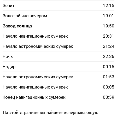
Зенит
12:15
Золотой час вечером
19:01
Заход солнца
19:50
Начало навигационных сумерек
20:31
Начало астрономических сумерек
21:24
Ночь
22:36
Надир
00:15
Начало астрономических сумерек
01:53
Начало навигационных сумерек
03:05
Конец навигационных сумерек
03:59
На этой странице вы найдете исчерпывающую