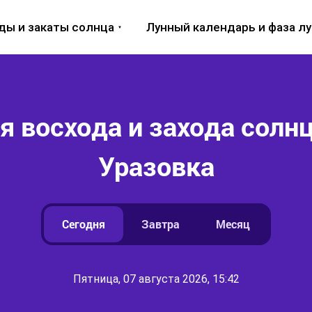
ды и закаты солнца
Лунный календарь и фаза л
 восхода и захода солнц
Уразовка
Сегодня
Завтра
Месяц
Пятница, 07 августа 2026, 15:42