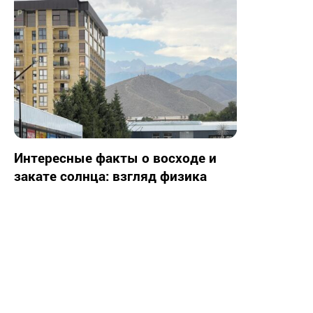
Интересные факты о восходе и
закате солнца: взгляд физика