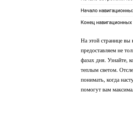
Начало навигационны
Конец навигационных
На этой странице вы
предоставляем не тол
фазах дня. Узнайте, 
теплым светом. Отсл
понимать, когда наст
помогут вам максима