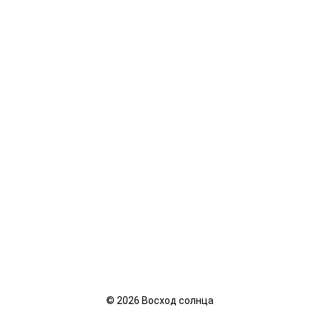
©
2026
Восход солнца