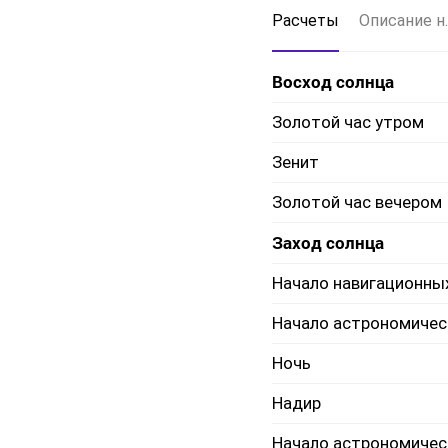
Расчеты
Описание н.
Восход солнца
Золотой час утром
Зенит
Золотой час вечером
Заход солнца
Начало навигационны
Начало астрономичес
Ночь
Надир
Начало астрономичес