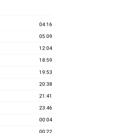
04:16
05:09
12:04
18:59
19:53
20:38
21:41
23:46
00:04
00:22