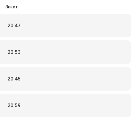
Закат
20:47
20:53
20:45
20:59