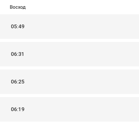
Восход
05:49
06:31
06:25
06:19