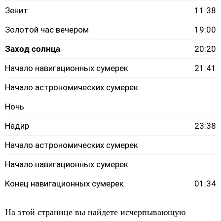
Зенит
11:38
Золотой час вечером
19:00
Заход солнца
20:20
Начало навигационных сумерек
21:41
Начало астрономических сумерек
Ночь
Надир
23:38
Начало астрономических сумерек
Начало навигационных сумерек
Конец навигационных сумерек
01:34
На этой странице вы найдете исчерпывающую