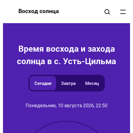
Восход солнца
Время восхода и захода
солнца в с. Усть-Цильма
Сегодня
Завтра
Месяц
Понедельник, 10 августа 2026, 22:50