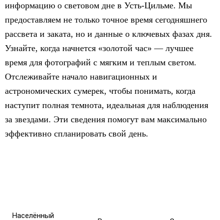
информацию о световом дне в Усть-Цильме. Мы
предоставляем не только точное время сегодняшнего
рассвета и заката, но и данные о ключевых фазах дня.
Узнайте, когда начнется «золотой час» — лучшее
время для фотографий с мягким и теплым светом.
Отслеживайте начало навигационных и
астрономических сумерек, чтобы понимать, когда
наступит полная темнота, идеальная для наблюдения
за звездами. Эти сведения помогут вам максимально
эффективно спланировать свой день.
Населённый