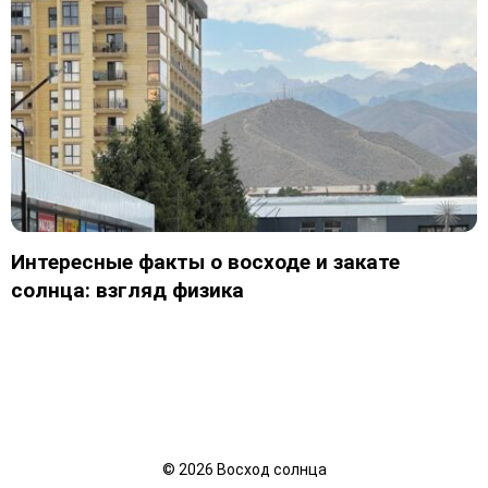
Интересные факты о восходе и закате
солнца: взгляд физика
©
2026
Восход солнца