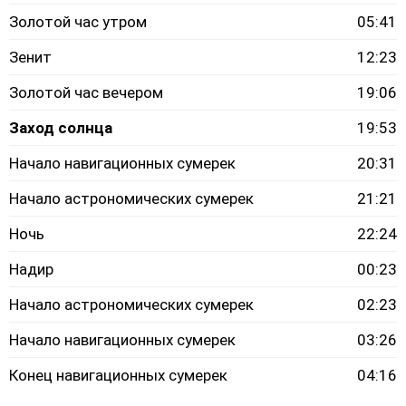
Золотой час утром
05:41
Зенит
12:23
Золотой час вечером
19:06
Заход солнца
19:53
Начало навигационных сумерек
20:31
Начало астрономических сумерек
21:21
Ночь
22:24
Надир
00:23
Начало астрономических сумерек
02:23
Начало навигационных сумерек
03:26
Конец навигационных сумерек
04:16