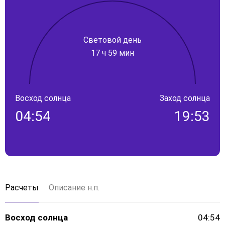
Световой день
17 ч 59 мин
Восход солнца
Заход солнца
04:54
19:53
Расчеты
Описание н.п.
Восход солнца
04:54