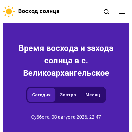
Восход солнца
Время восхода и захода
солнца в с.
Великоархангельское
Сегодня
Завтра
Месяц
Суббота, 08 августа 2026, 22:47