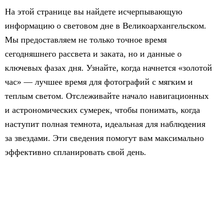
На этой странице вы найдете исчерпывающую
информацию о световом дне в Великоархангельском.
Мы предоставляем не только точное время
сегодняшнего рассвета и заката, но и данные о
ключевых фазах дня. Узнайте, когда начнется «золотой
час» — лучшее время для фотографий с мягким и
теплым светом. Отслеживайте начало навигационных
и астрономических сумерек, чтобы понимать, когда
наступит полная темнота, идеальная для наблюдения
за звездами. Эти сведения помогут вам максимально
эффективно спланировать свой день.