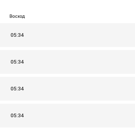
Восход
05:34
05:34
05:34
05:34