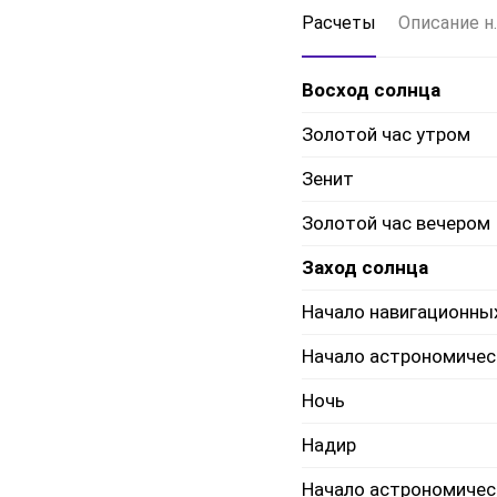
Расчеты
Описание н.
Восход солнца
Золотой час утром
Зенит
Золотой час вечером
Заход солнца
Начало навигационны
Начало астрономичес
Ночь
Надир
Начало астрономичес