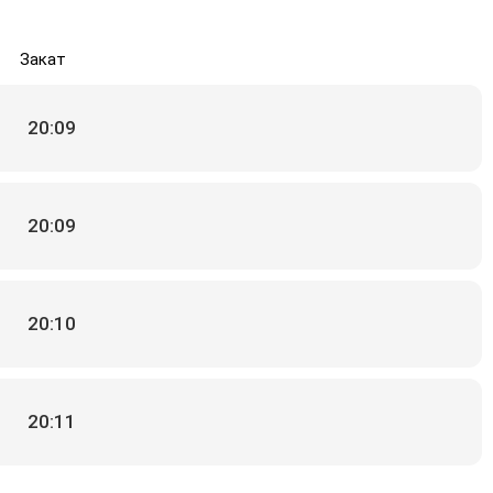
Закат
20:09
20:09
20:10
20:11