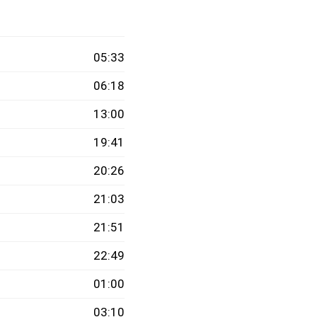
05:33
06:18
13:00
19:41
20:26
21:03
21:51
22:49
01:00
03:10