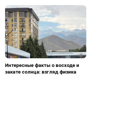
Интересные факты о восходе и
закате солнца: взгляд физика