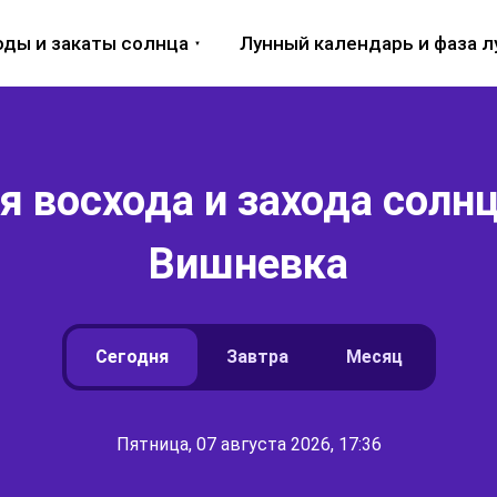
оды и закаты солнца
Лунный календарь и фаза 
 восхода и захода солнц
Вишневка
Сегодня
Завтра
Месяц
Пятница, 07 августа 2026, 17:36