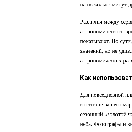
на несколько минут д
Различия между серв
астрономического вре
показывают. По сути,
значений, но не уди
астрономических рас
Как использоват
Для повседневной пл
контексте вашего мар
сезонный «золотой ч
неба. Фотографы и ви