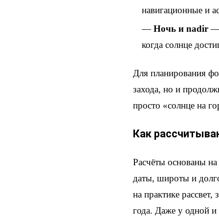
навигационные и ас
Ночь и nadir
— 
когда солнце дости
Для планирования фо
захода, но и продолж
просто «солнце на го
Как рассчитыва
Расчёты основаны на
даты, широты и долго
на практике рассвет,
года. Даже у одной и