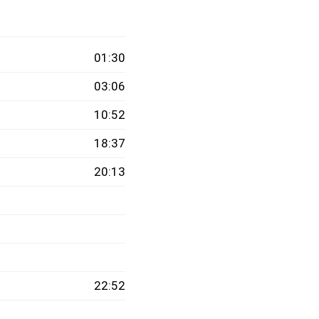
01:30
03:06
10:52
18:37
20:13
22:52