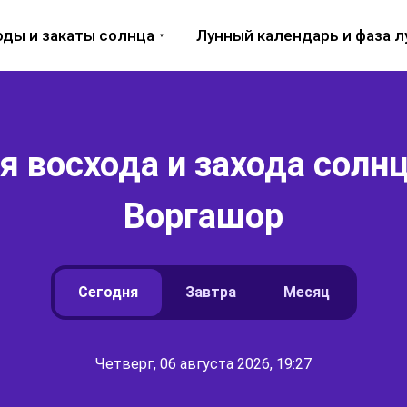
оды и закаты солнца
Лунный календарь и фаза 
 восхода и захода солнц
Воргашор
Сегодня
Завтра
Месяц
Четверг, 06 августа 2026, 19:27