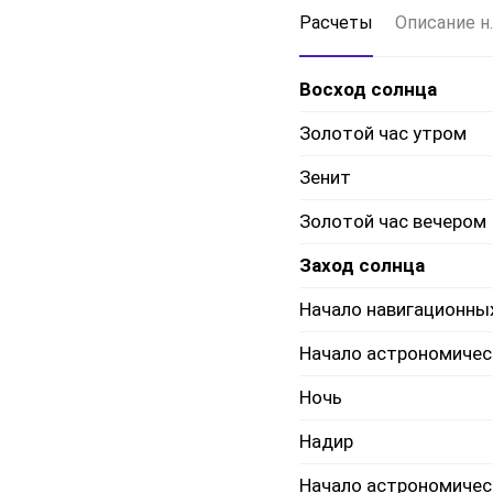
Расчеты
Описание н.
Восход солнца
Золотой час утром
Зенит
Золотой час вечером
Заход солнца
Начало навигационны
Начало астрономичес
Ночь
Надир
Начало астрономичес