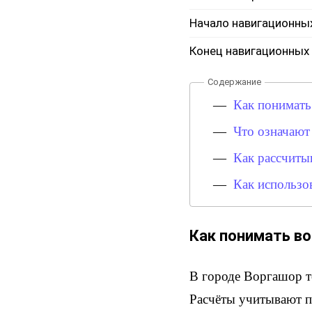
Начало навигационны
Конец навигационных
Как понимать
Что означают
Как рассчиты
Как использо
Как понимать во
В городе Воргашор то
Расчёты учитывают п