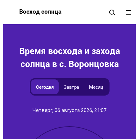
Восход солнца
Время восхода и захода
солнца в с. Воронцовка
Сегодня
Завтра
Месяц
Четверг, 06 августа 2026, 21:07