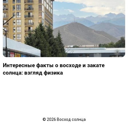
Интересные факты о восходе и закате
солнца: взгляд физика
©
2026
Восход солнца