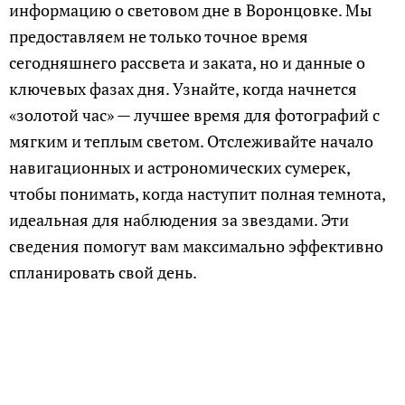
информацию о световом дне в Воронцовке. Мы
предоставляем не только точное время
сегодняшнего рассвета и заката, но и данные о
ключевых фазах дня. Узнайте, когда начнется
«золотой час» — лучшее время для фотографий с
мягким и теплым светом. Отслеживайте начало
навигационных и астрономических сумерек,
чтобы понимать, когда наступит полная темнота,
идеальная для наблюдения за звездами. Эти
сведения помогут вам максимально эффективно
спланировать свой день.