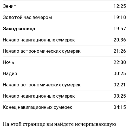
Зенит
12:25
Золотой час вечером
19:10
Заход солнца
19:57
Начало навигационных сумерек
20:36
Начало астрономических сумерек
21:26
Ночь
22:30
Надир
00:25
Начало астрономических сумерек
02:21
Начало навигационных сумерек
03:25
Конец навигационных сумерек
04:15
На этой странице вы найдете исчерпывающую