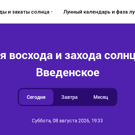
ды и закаты солнца
Лунный календарь и фаза л
 восхода и захода солнц
Введенское
Сегодня
Завтра
Месяц
Суббота, 08 августа 2026, 19:33