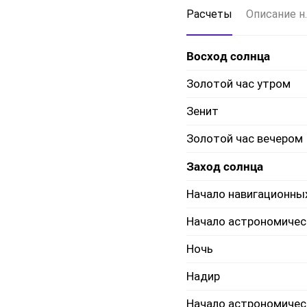
Расчеты
Описание н.
Восход солнца
Золотой час утром
Зенит
Золотой час вечером
Заход солнца
Начало навигационны
Начало астрономичес
Ночь
Надир
Начало астрономичес