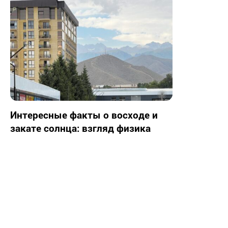
Интересные факты о восходе и
закате солнца: взгляд физика