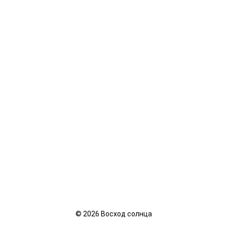
©
2026
Восход солнца