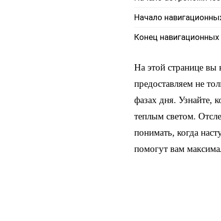
Начало навигационны
Конец навигационных
На этой странице вы
предоставляем не тол
фазах дня. Узнайте, 
теплым светом. Отсл
понимать, когда наст
помогут вам максима