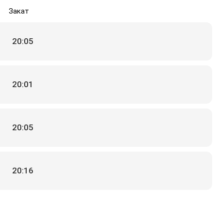
Закат
20:05
20:01
20:05
20:16