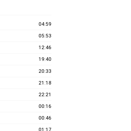
04:59
05:53
12:46
19:40
20:33
21:18
22:21
00:16
00:46
01:17