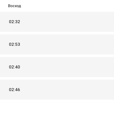
Восход
02:32
02:53
02:40
02:46