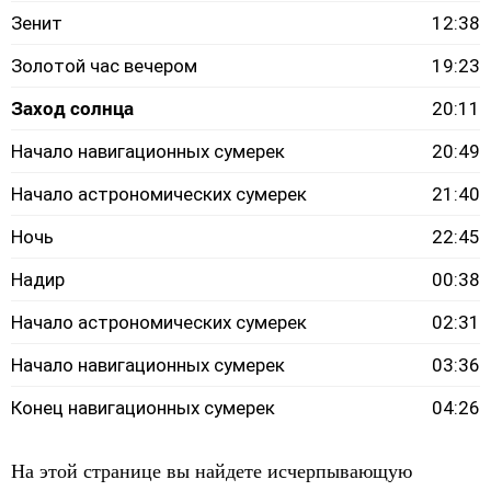
Зенит
12:38
Золотой час вечером
19:23
Заход солнца
20:11
Начало навигационных сумерек
20:49
Начало астрономических сумерек
21:40
Ночь
22:45
Надир
00:38
Начало астрономических сумерек
02:31
Начало навигационных сумерек
03:36
Конец навигационных сумерек
04:26
На этой странице вы найдете исчерпывающую