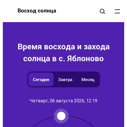
Восход солнца
Время восхода и захода
солнца в с. Яблоново
Сегодня
Завтра
Месяц
Четверг, 06 августа 2026, 12:19