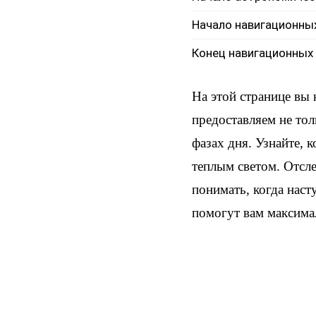
Начало навигационны
Конец навигационных
На этой странице вы
предоставляем не тол
фазах дня. Узнайте, 
теплым светом. Отсл
понимать, когда наст
помогут вам максима