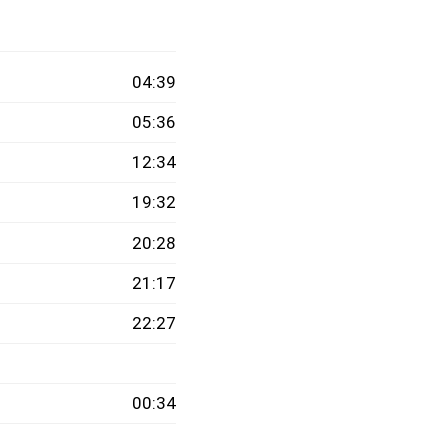
04:39
05:36
12:34
19:32
20:28
21:17
22:27
00:34