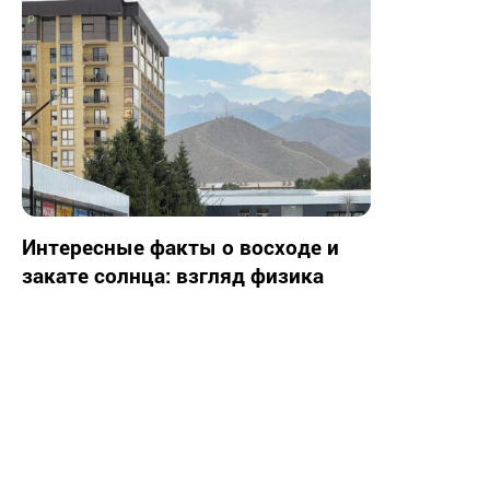
Интересные факты о восходе и
закате солнца: взгляд физика