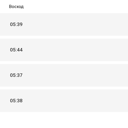
Восход
05:39
05:44
05:37
05:38