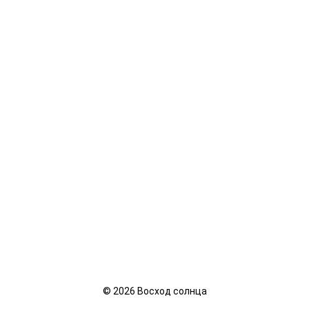
©
2026
Восход солнца