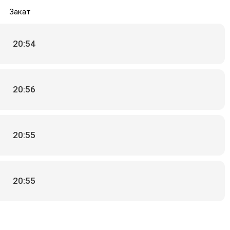
Закат
20:54
20:56
20:55
20:55