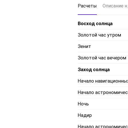
Расчеты
Описание н.
Восход солнца
Золотой час утром
Зенит
Золотой час вечером
Заход солнца
Начало навигационны
Начало астрономичес
Ночь
Надир
Начало астрономичес