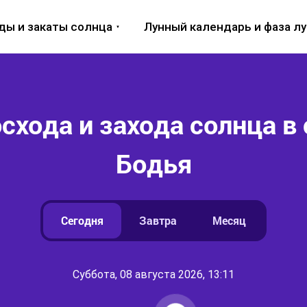
ды и закаты солнца
Лунный календарь и фаза л
схода и захода солнца в 
Бодья
Сегодня
Завтра
Месяц
Суббота, 08 августа 2026, 13:11