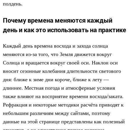
полдень.
Почему времена меняются каждый
день и как это использовать на практике
Каждый день времена восхода и захода солнца
меняются из-за того, что Земля движется вокруг
Солнца и вращается вокруг своей оси. Наклон оси
вносит сезонные колебания длительности светового
дня: ближе к зиме дни короче, ближе к лету —
длиннее. Местная погода и атмосферные условия
также влияют на восприятие времени восхода/заката.
Рефракция и некоторые методики расчёта приводят к
небольшим различиям между сайтами, поэтому
данные на этой странице представлены как полезный