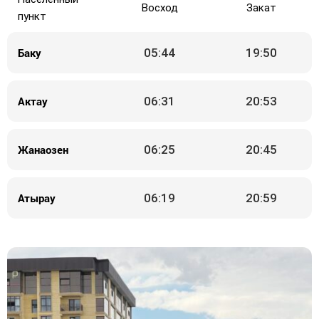
Восход
Закат
пункт
Баку
05:44
19:50
Актау
06:31
20:53
Жанаозен
06:25
20:45
Атырау
06:19
20:59