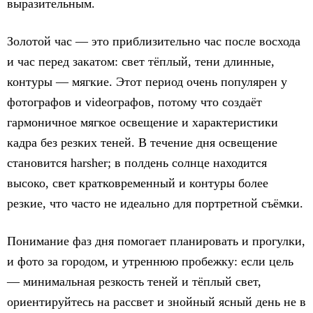
выразительным.
Золотой час — это приблизительно час после восхода
и час перед закатом: свет тёплый, тени длинные,
контуры — мягкие. Этот период очень популярен у
фотографов и videографов, потому что создаёт
гармоничное мягкое освещение и характеристики
кадра без резких теней. В течение дня освещение
становится harsher; в полдень солнце находится
высоко, свет кратковременный и контуры более
резкие, что часто не идеально для портретной съёмки.
Понимание фаз дня помогает планировать и прогулки,
и фото за городом, и утреннюю пробежку: если цель
— минимальная резкость теней и тёплый свет,
ориентируйтесь на рассвет и знойный ясный день не в