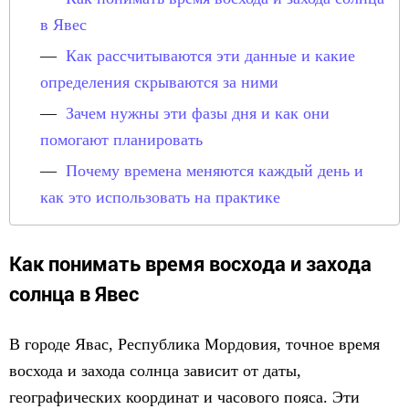
в Явеc
Как рассчитываются эти данные и какие
определения скрываются за ними
Зачем нужны эти фазы дня и как они
помогают планировать
Почему времена меняются каждый день и
как это использовать на практике
Как понимать время восхода и захода
солнца в Явеc
В городе Явас, Республика Мордовия, точное время
восхода и захода солнца зависит от даты,
географических координат и часового пояса. Эти