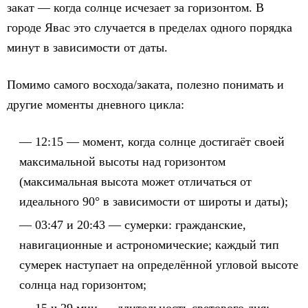
закат — когда солнце исчезает за горизонтом. В
городе Явас это случается в пределах одного порядка
минут в зависимости от даты.
Помимо самого восхода/заката, полезно понимать и
другие моменты дневного цикла:
12:15 — момент, когда солнце достигаёт своей
максимальной высоты над горизонтом
(максимальная высота может отличаться от
идеального 90° в зависимости от широты и даты);
03:47 и 20:43 — сумерки: гражданские,
навигационные и астрономические; каждый тип
сумерек наступает на определённой угловой высоте
солнца над горизонтом;