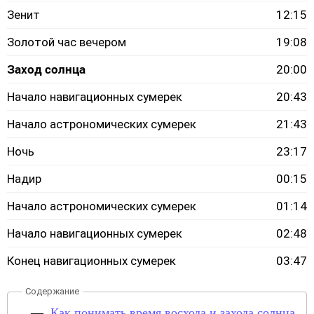
Зенит
12:15
Золотой час вечером
19:08
Заход солнца
20:00
Начало навигационных сумерек
20:43
Начало астрономических сумерек
21:43
Ночь
23:17
Надир
00:15
Начало астрономических сумерек
01:14
Начало навигационных сумерек
02:48
Конец навигационных сумерек
03:47
Как понимать время восхода и захода солнца