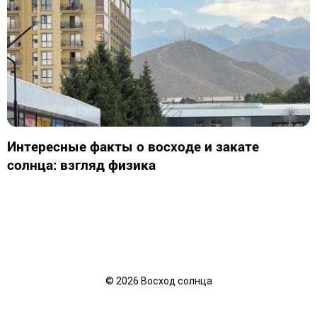
Интересные факты о восходе и закате
солнца: взгляд физика
©
2026
Восход солнца