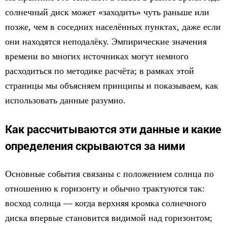
солнечный диск может «заходить» чуть раньше или
позже, чем в соседних населённых пунктах, даже если
они находятся неподалёку. Эмпирические значения
времени во многих источниках могут немного
расходиться по методике расчёта; в рамках этой
страницы мы объясняем принципы и показываем, как
использовать данные разумно.
Как рассчитываются эти данные и какие
определения скрываются за ними
Основные события связаны с положением солнца по
отношению к горизонту и обычно трактуются так:
восход солнца — когда верхняя кромка солнечного
диска впервые становится видимой над горизонтом;