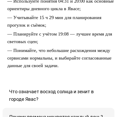
Используйте понятия 04:31 и 20:00 как основные
ориентиры дневного цикла в Явасе;
Учитывайте 15 ч 29 мин для планирования
прогулок и съёмок;
Планируйте с учётом 19:08 — лучшее время для
световых сцен;
Понимайте, что небольшие расхождения между
сервисами нормальны, и выбирайте согласованные
данные для своей задачи.
Что означает восход солнца и зенит в
городе Явас?
Почему времена меняются каждый день?