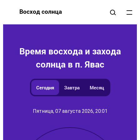
Восход солнца
Время восхода и захода
солнца в п. Явас
Сегодня
Завтра
Месяц
Пятница, 07 августа 2026, 20:01