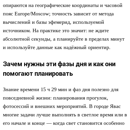
опираются на географические координаты и часовой
пояс Europe/Moscow; точность зависит от метода
вычислений и базы эфемерид, используемой
источником. На практике это значит: не ждите
абсолютной секунды, а планируйте в пределах минут
и используйте данные как надёжный ориентир.
Зачем нужны эти фазы дня и как они
помогают планировать
Знание времени 15 ч 29 мин и фаз дня полезно для
повседневной жизни: планирования прогулок,
фотосессий и внешних мероприятий. В городе Явас
многие задачи лучше выполнять в светлое время или в
его начале и конце — когда свет становится особенно