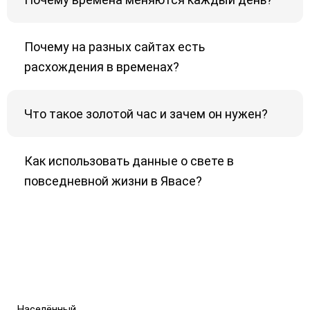
Почему на разных сайтах есть
расхождения в временах?
Что такое золотой час и зачем он нужен?
Как использовать данные о свете в
повседневной жизни в Явасе?
Населённый