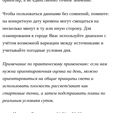
ориентир, а не единственно точное значение.
Чтобы пользоваться данными без сомнений, помните:
на конкретную дату времена могут смещаться на
несколько минут в ту или иную сторону. Для
планирования в городе Явас используйте диапазон с
учётом возможной вариации между источниками и
учитывайте погодные условия дня.
Примечание по практическому применению: если вам
нужна ориентировочная оценка на день, можно
ориентироваться на общие принципы света и
использовать плоскость рассвет/закат как
стартовые точки, а затем подстраивать планы по
реальным условиям суток.