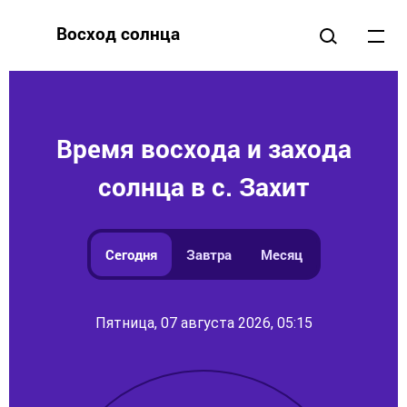
Восход солнца
Время восхода и захода
солнца в с. Захит
Сегодня
Завтра
Месяц
Пятница, 07 августа 2026, 05:15