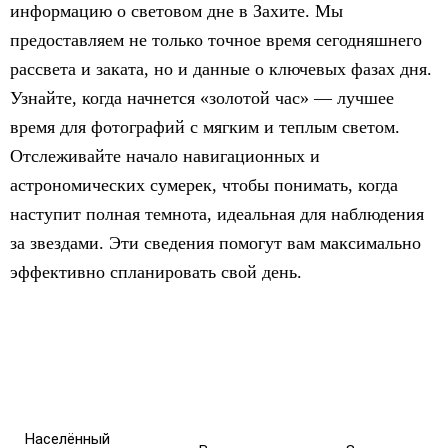
информацию о световом дне в Захите. Мы
предоставляем не только точное время сегодняшнего
рассвета и заката, но и данные о ключевых фазах дня.
Узнайте, когда начнется «золотой час» — лучшее
время для фотографий с мягким и теплым светом.
Отслеживайте начало навигационных и
астрономических сумерек, чтобы понимать, когда
наступит полная темнота, идеальная для наблюдения
за звездами. Эти сведения помогут вам максимально
эффективно спланировать свой день.
Населённый