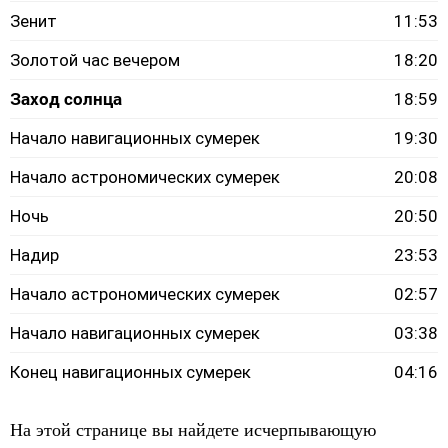
Зенит
11:53
Золотой час вечером
18:20
Заход солнца
18:59
Начало навигационных сумерек
19:30
Начало астрономических сумерек
20:08
Ночь
20:50
Надир
23:53
Начало астрономических сумерек
02:57
Начало навигационных сумерек
03:38
Конец навигационных сумерек
04:16
На этой странице вы найдете исчерпывающую