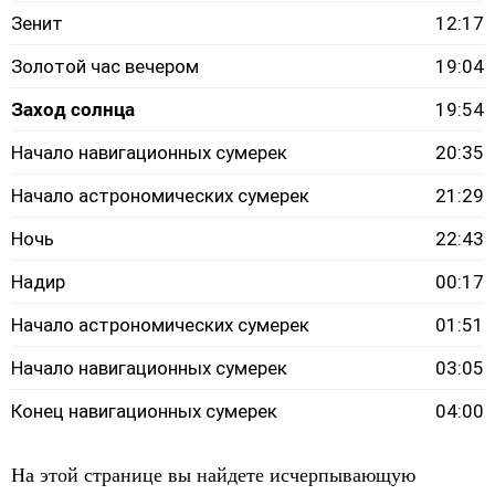
Зенит
12:17
Золотой час вечером
19:04
Заход солнца
19:54
Начало навигационных сумерек
20:35
Начало астрономических сумерек
21:29
Ночь
22:43
Надир
00:17
Начало астрономических сумерек
01:51
Начало навигационных сумерек
03:05
Конец навигационных сумерек
04:00
На этой странице вы найдете исчерпывающую