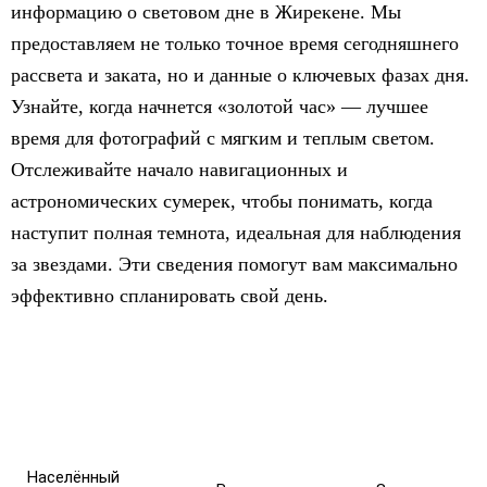
информацию о световом дне в Жирекене. Мы
предоставляем не только точное время сегодняшнего
рассвета и заката, но и данные о ключевых фазах дня.
Узнайте, когда начнется «золотой час» — лучшее
время для фотографий с мягким и теплым светом.
Отслеживайте начало навигационных и
астрономических сумерек, чтобы понимать, когда
наступит полная темнота, идеальная для наблюдения
за звездами. Эти сведения помогут вам максимально
эффективно спланировать свой день.
Населённый