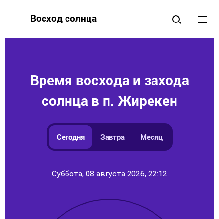
Восход солнца
Время восхода и захода
солнца в п. Жирекен
Сегодня
Завтра
Месяц
Суббота, 08 августа 2026, 22:12