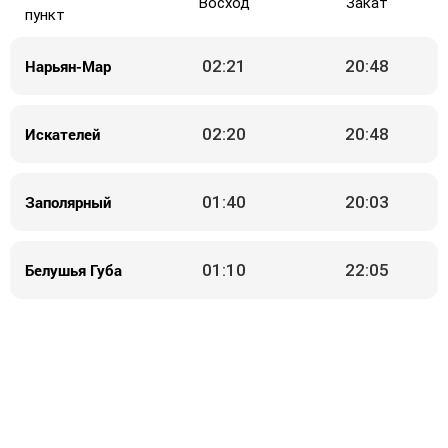
Восход
Закат
пункт
Нарьян-Мар
02:21
20:48
Искателей
02:20
20:48
Заполярный
01:40
20:03
Белушья Губа
01:10
22:05