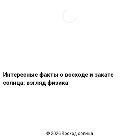
Интересные факты о восходе и закате
солнца: взгляд физика
©
2026
Восход солнца