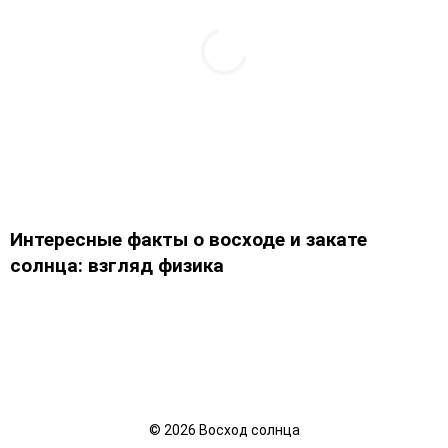
Интересные факты о восходе и закате
солнца: взгляд физика
©
2026
Восход солнца