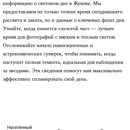
информацию о световом дне в Жукове. Мы
предоставляем не только точное время сегодняшнего
рассвета и заката, но и данные о ключевых фазах дня.
Узнайте, когда начнется «золотой час» — лучшее
время для фотографий с мягким и теплым светом.
Отслеживайте начало навигационных и
астрономических сумерек, чтобы понимать, когда
наступит полная темнота, идеальная для наблюдения
за звездами. Эти сведения помогут вам максимально
эффективно спланировать свой день.
Населённый