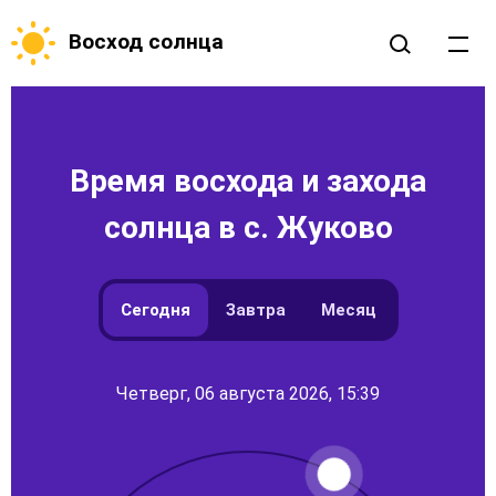
Восход солнца
Время восхода и захода
солнца в с. Жуково
Сегодня
Завтра
Месяц
Четверг, 06 августа 2026, 15:39