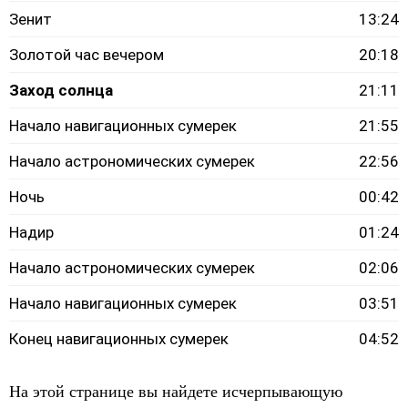
Зенит
13:24
Золотой час вечером
20:18
Заход солнца
21:11
Начало навигационных сумерек
21:55
Начало астрономических сумерек
22:56
Ночь
00:42
Надир
01:24
Начало астрономических сумерек
02:06
Начало навигационных сумерек
03:51
Конец навигационных сумерек
04:52
На этой странице вы найдете исчерпывающую