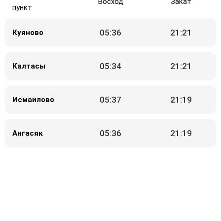
Восход
Закат
пункт
05:36
21:21
Куяново
05:34
21:21
Калтасы
05:37
21:19
Исмаилово
05:36
21:19
Ангасяк