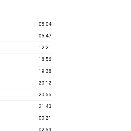
05:04
05:47
12:21
18:56
19:38
20:12
20:55
21:43
00:21
02:59