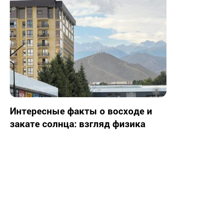
Интересные факты о восходе и
закате солнца: взгляд физика