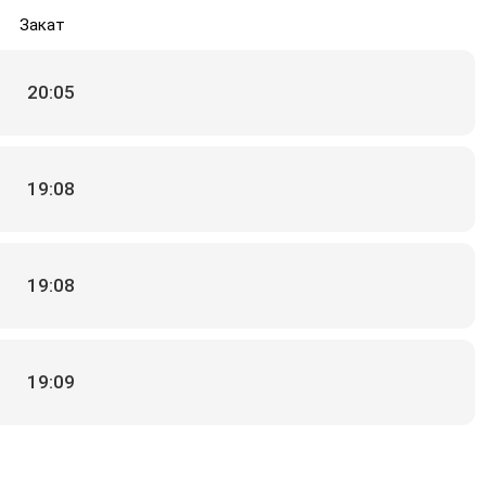
Закат
20:05
19:08
19:08
19:09