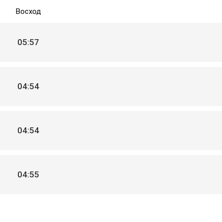
Восход
05:57
04:54
04:54
04:55