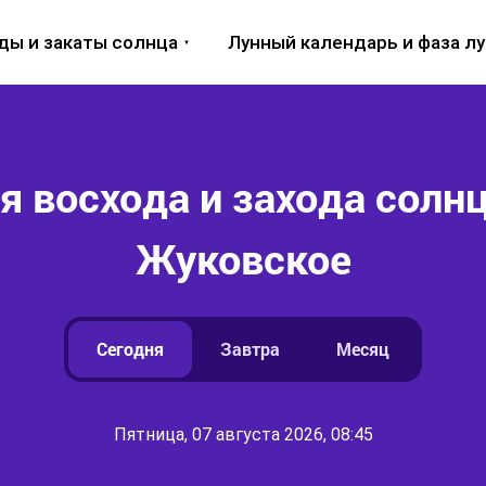
ды и закаты солнца
Лунный календарь и фаза л
 восхода и захода солнц
Жуковское
Сегодня
Завтра
Месяц
Пятница, 07 августа 2026, 08:45