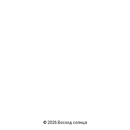
©
2026
Восход солнца