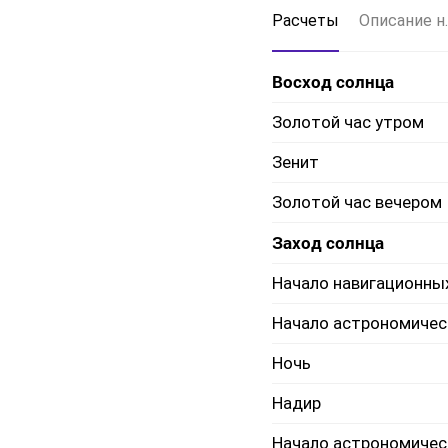
Расчеты
Описание н.
Восход солнца
Золотой час утром
Зенит
Золотой час вечером
Заход солнца
Начало навигационны
Начало астрономичес
Ночь
Надир
Начало астрономичес