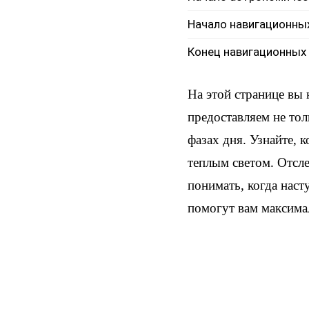
Начало навигационны
Конец навигационных
На этой странице вы
предоставляем не тол
фазах дня. Узнайте, 
теплым светом. Отсл
понимать, когда наст
помогут вам максима