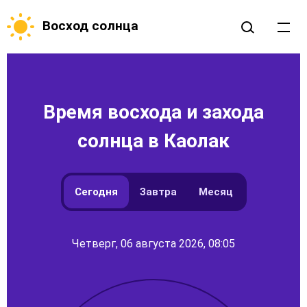
Восход солнца
Время восхода и захода
солнца в Каолак
Сегодня
Завтра
Месяц
Четверг, 06 августа 2026, 08:05