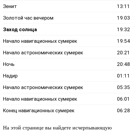
Зенит
13:11
Золотой час вечером
19:03
Заход солнца
19:32
Начало навигационных сумерек
19:54
Начало астрономических сумерек
20:21
Ночь
20:48
Надир
01:11
Начало астрономических сумерек
05:35
Начало навигационных сумерек
06:01
Конец навигационных сумерек
06:28
На этой странице вы найдете исчерпывающую