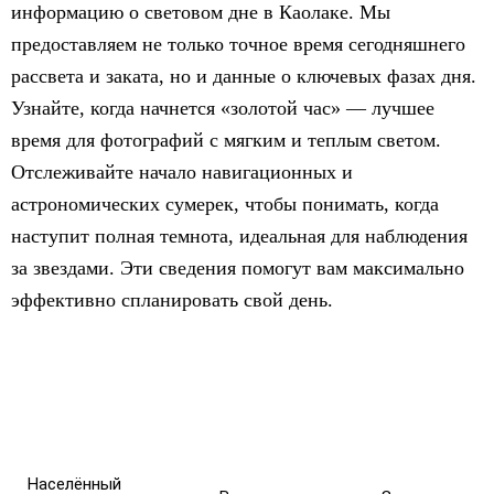
информацию о световом дне в Каолаке. Мы
предоставляем не только точное время сегодняшнего
рассвета и заката, но и данные о ключевых фазах дня.
Узнайте, когда начнется «золотой час» — лучшее
время для фотографий с мягким и теплым светом.
Отслеживайте начало навигационных и
астрономических сумерек, чтобы понимать, когда
наступит полная темнота, идеальная для наблюдения
за звездами. Эти сведения помогут вам максимально
эффективно спланировать свой день.
Населённый