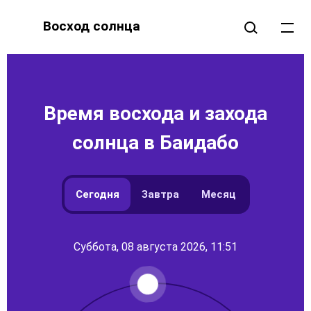
Восход солнца
Время восхода и захода
солнца в Баидабо
Сегодня
Завтра
Месяц
Суббота, 08 августа 2026, 11:51