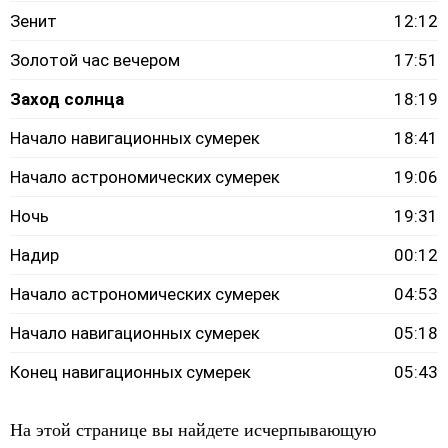
Зенит
12:12
Золотой час вечером
17:51
Заход солнца
18:19
Начало навигационных сумерек
18:41
Начало астрономических сумерек
19:06
Ночь
19:31
Надир
00:12
Начало астрономических сумерек
04:53
Начало навигационных сумерек
05:18
Конец навигационных сумерек
05:43
На этой странице вы найдете исчерпывающую