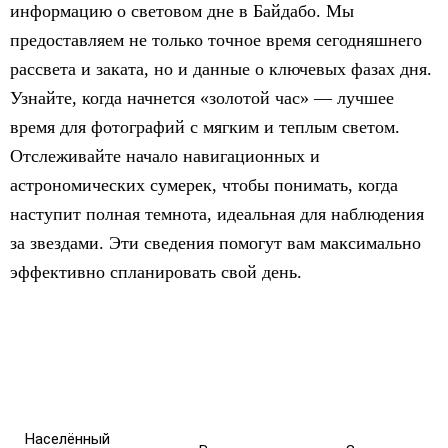
информацию о световом дне в Байдабо. Мы
предоставляем не только точное время сегодняшнего
рассвета и заката, но и данные о ключевых фазах дня.
Узнайте, когда начнется «золотой час» — лучшее
время для фотографий с мягким и теплым светом.
Отслеживайте начало навигационных и
астрономических сумерек, чтобы понимать, когда
наступит полная темнота, идеальная для наблюдения
за звездами. Эти сведения помогут вам максимально
эффективно спланировать свой день.
Населённый