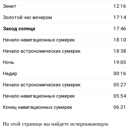
Зенит
12:16
Золотой час вечером
17:14
Заход солнца
17:46
Начало навигационных сумерек
18:10
Начало астрономических сумерек
18:38
Ночь
19:05
Надир
00:16
Начало астрономических сумерек
05:27
Начало навигационных сумерек
05:54
Конец навигационных сумерек
06:21
На этой странице вы найдете исчерпывающую