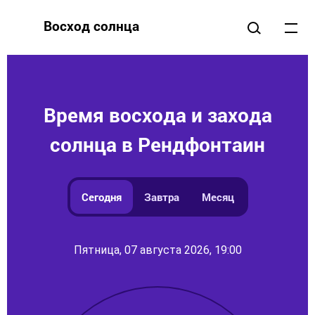
Восход солнца
Время восхода и захода
солнца в Рендфонтаин
Сегодня
Завтра
Месяц
Пятница, 07 августа 2026, 19:00