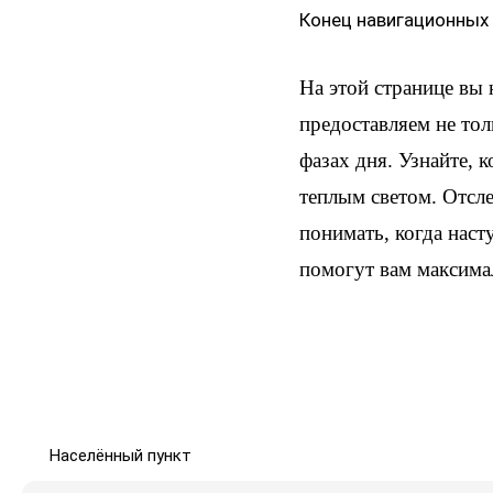
Конец навигационных
На этой странице вы
предоставляем не тол
фазах дня. Узнайте, 
теплым светом. Отсл
понимать, когда наст
помогут вам максима
Населённый пункт