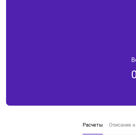
В
Расчеты
Описание н.