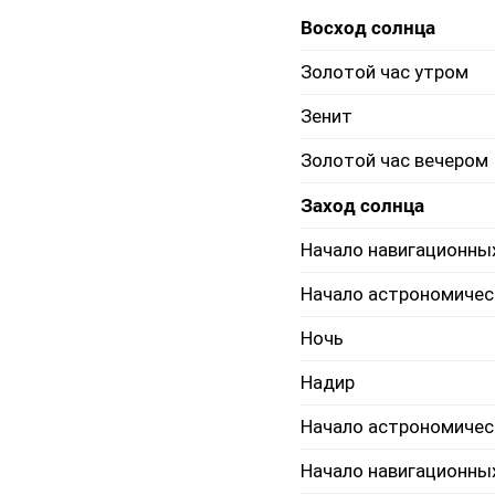
Восход солнца
Золотой час утром
Зенит
Золотой час вечером
Заход солнца
Начало навигационны
Начало астрономичес
Ночь
Надир
Начало астрономичес
Начало навигационны