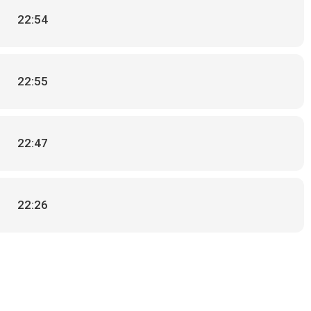
22:54
22:55
22:47
22:26