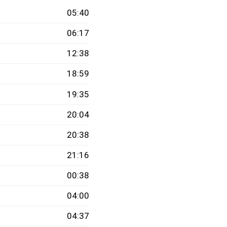
05:40
06:17
12:38
18:59
19:35
20:04
20:38
21:16
00:38
04:00
04:37