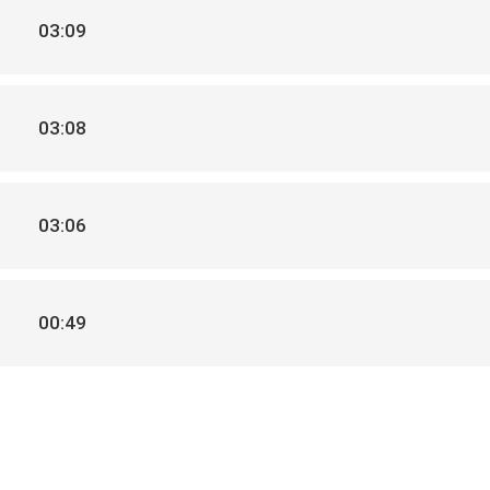
03:09
03:08
03:06
00:49