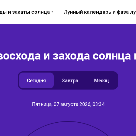
ды и закаты солнца
Лунный календарь и фаза л
восхода и захода солнца 
Сегодня
Завтра
Месяц
Пятница, 07 августа 2026, 03:34