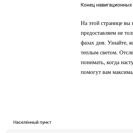
Конец навигационных
На этой странице вы
предоставляем не тол
фазах дня. Узнайте, 
теплым светом. Отсл
понимать, когда наст
помогут вам максима
Населённый пункт