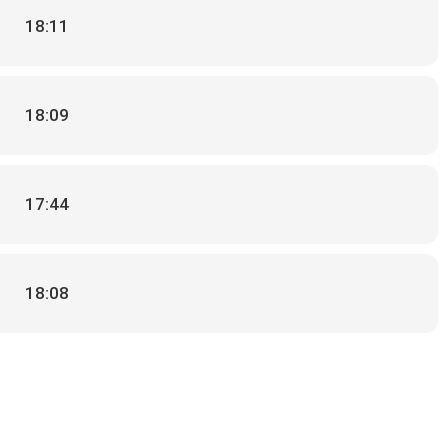
18:11
18:09
17:44
18:08