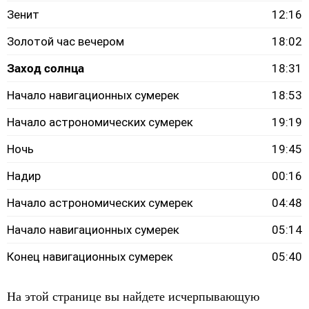
Зенит
12:16
Золотой час вечером
18:02
Заход солнца
18:31
Начало навигационных сумерек
18:53
Начало астрономических сумерек
19:19
Ночь
19:45
Надир
00:16
Начало астрономических сумерек
04:48
Начало навигационных сумерек
05:14
Конец навигационных сумерек
05:40
На этой странице вы найдете исчерпывающую