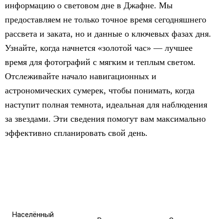
информацию о световом дне в Джафне. Мы
предоставляем не только точное время сегодняшнего
рассвета и заката, но и данные о ключевых фазах дня.
Узнайте, когда начнется «золотой час» — лучшее
время для фотографий с мягким и теплым светом.
Отслеживайте начало навигационных и
астрономических сумерек, чтобы понимать, когда
наступит полная темнота, идеальная для наблюдения
за звездами. Эти сведения помогут вам максимально
эффективно спланировать свой день.
Населённый