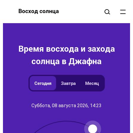
Восход солнца
Время восхода и захода
солнца в Джафна
Сегодня
Завтра
Месяц
Суббота, 08 августа 2026, 14:23