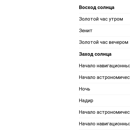
Восход солнца
Золотой час утром
Зенит
Золотой час вечером
Заход солнца
Начало навигационны
Начало астрономичес
Ночь
Надир
Начало астрономичес
Начало навигационны