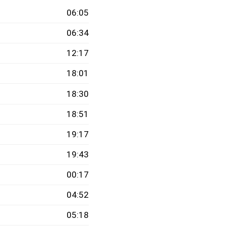
06:05
06:34
12:17
18:01
18:30
18:51
19:17
19:43
00:17
04:52
05:18