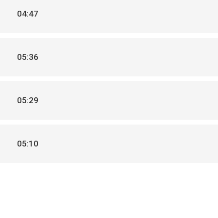
04:47
05:36
05:29
05:10