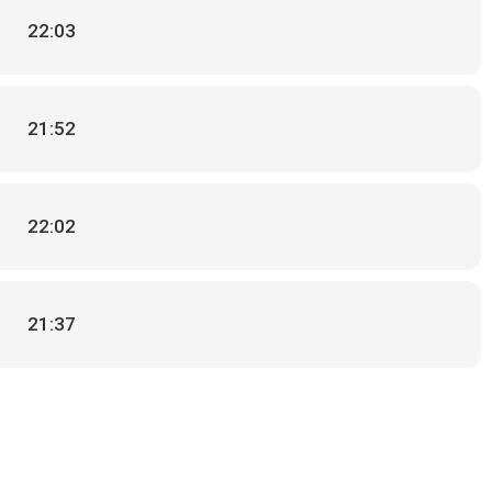
22:03
21:52
22:02
21:37