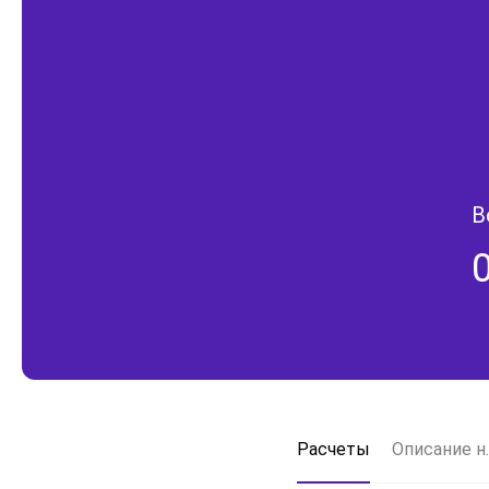
В
Расчеты
Описание н.