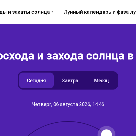
ды и закаты солнца
Лунный календарь и фаза л
схода и захода солнца 
Сегодня
Завтра
Месяц
Четверг, 06 августа 2026, 14:46