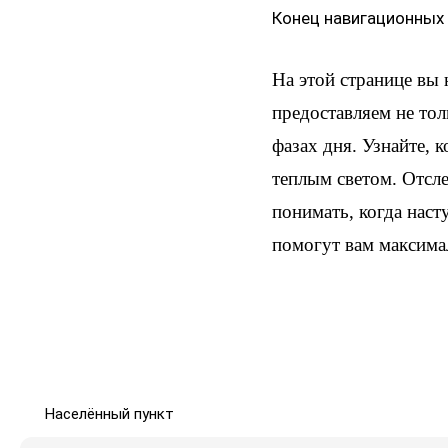
Конец навигационных
На этой странице вы
предоставляем не тол
фазах дня. Узнайте, 
теплым светом. Отсл
понимать, когда наст
помогут вам максима
Населённый пункт