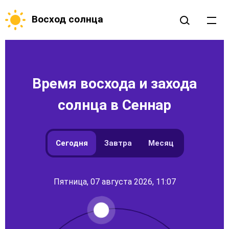
Восход солнца
Время восхода и захода
солнца в Сеннар
Сегодня
Завтра
Месяц
Пятница, 07 августа 2026, 11:07