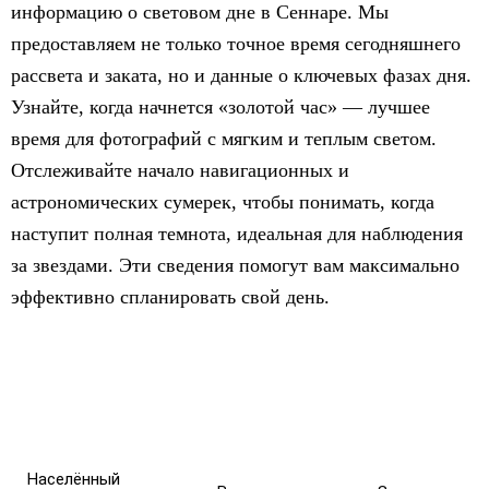
информацию о световом дне в Сеннаре. Мы
предоставляем не только точное время сегодняшнего
рассвета и заката, но и данные о ключевых фазах дня.
Узнайте, когда начнется «золотой час» — лучшее
время для фотографий с мягким и теплым светом.
Отслеживайте начало навигационных и
астрономических сумерек, чтобы понимать, когда
наступит полная темнота, идеальная для наблюдения
за звездами. Эти сведения помогут вам максимально
эффективно спланировать свой день.
Населённый