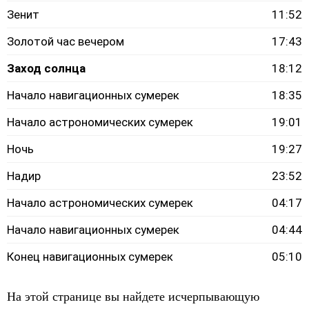
Зенит
11:52
Золотой час вечером
17:43
Заход солнца
18:12
Начало навигационных сумерек
18:35
Начало астрономических сумерек
19:01
Ночь
19:27
Надир
23:52
Начало астрономических сумерек
04:17
Начало навигационных сумерек
04:44
Конец навигационных сумерек
05:10
На этой странице вы найдете исчерпывающую