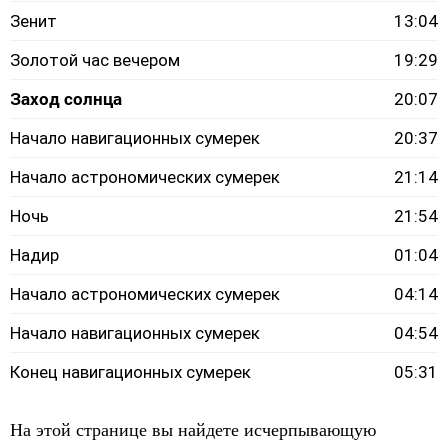
Зенит
13:04
Золотой час вечером
19:29
Заход солнца
20:07
Начало навигационных сумерек
20:37
Начало астрономических сумерек
21:14
Ночь
21:54
Надир
01:04
Начало астрономических сумерек
04:14
Начало навигационных сумерек
04:54
Конец навигационных сумерек
05:31
На этой странице вы найдете исчерпывающую