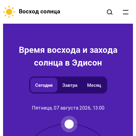
Восход солнца
Время восхода и захода
солнца в Эдисон
Сегодня
Завтра
Месяц
Пятница, 07 августа 2026, 13:00