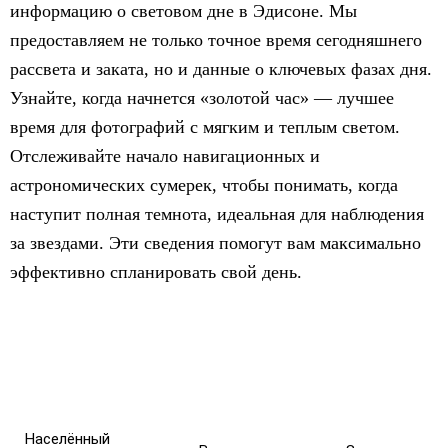
информацию о световом дне в Эдисоне. Мы
предоставляем не только точное время сегодняшнего
рассвета и заката, но и данные о ключевых фазах дня.
Узнайте, когда начнется «золотой час» — лучшее
время для фотографий с мягким и теплым светом.
Отслеживайте начало навигационных и
астрономических сумерек, чтобы понимать, когда
наступит полная темнота, идеальная для наблюдения
за звездами. Эти сведения помогут вам максимально
эффективно спланировать свой день.
Населённый