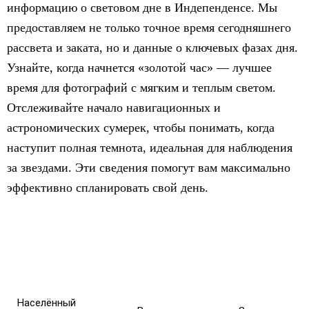
информацию о световом дне в Индепенденсе. Мы
предоставляем не только точное время сегодняшнего
рассвета и заката, но и данные о ключевых фазах дня.
Узнайте, когда начнется «золотой час» — лучшее
время для фотографий с мягким и теплым светом.
Отслеживайте начало навигационных и
астрономических сумерек, чтобы понимать, когда
наступит полная темнота, идеальная для наблюдения
за звездами. Эти сведения помогут вам максимально
эффективно спланировать свой день.
Населённый