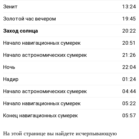
Зенит
13:24
Золотой час вечером
19:45
Заход солнца
20:22
Начало навигационных сумерек
20:51
Начало астрономических сумерек
21:26
Ночь
22:04
Надир
01:24
Начало астрономических сумерек
04:44
Начало навигационных сумерек
05:22
Конец навигационных сумерек
05:57
На этой странице вы найдете исчерпывающую