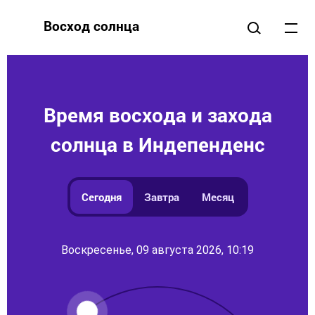
Восход солнца
Время восхода и захода
солнца в Индепенденс
Сегодня
Завтра
Месяц
Воскресенье, 09 августа 2026, 10:19