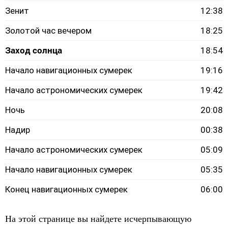
Зенит
12:38
Золотой час вечером
18:25
Заход солнца
18:54
Начало навигационных сумерек
19:16
Начало астрономических сумерек
19:42
Ночь
20:08
Надир
00:38
Начало астрономических сумерек
05:09
Начало навигационных сумерек
05:35
Конец навигационных сумерек
06:00
На этой странице вы найдете исчерпывающую