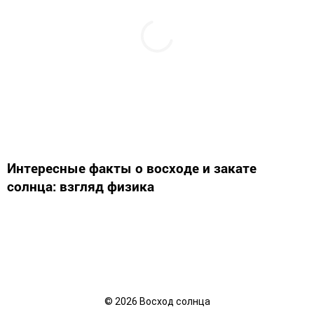
Интересные факты о восходе и закате
солнца: взгляд физика
©
2026
Восход солнца