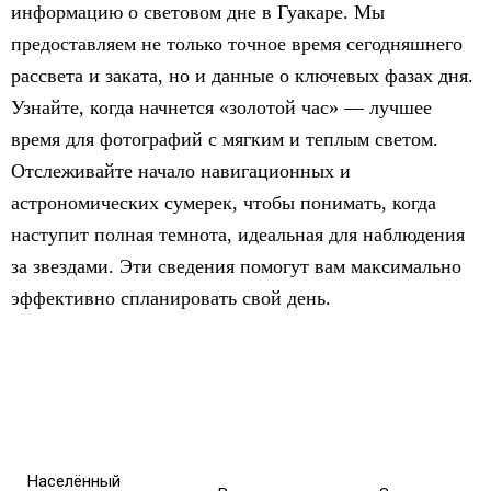
информацию о световом дне в Гуакаре. Мы
предоставляем не только точное время сегодняшнего
рассвета и заката, но и данные о ключевых фазах дня.
Узнайте, когда начнется «золотой час» — лучшее
время для фотографий с мягким и теплым светом.
Отслеживайте начало навигационных и
астрономических сумерек, чтобы понимать, когда
наступит полная темнота, идеальная для наблюдения
за звездами. Эти сведения помогут вам максимально
эффективно спланировать свой день.
Населённый