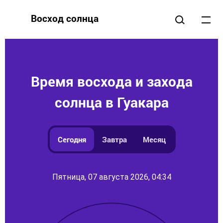
Восход солнца
Время восхода и захода
солнца в Гуакара
Сегодня
Завтра
Месяц
Пятница, 07 августа 2026, 04:34