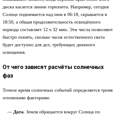
диска касается линии горизонта. Например, сегодня
Солнце поднимается над ним в 06:18, скрывается в
18:50, а общая продолжительность освещённого
периода составляет 12 ч 32 мин. Эти числа позволяют
быстро понять, сколько часов естественного света
будет доступно для дел, требующих дневного
освещения.
От чего зависят расчёты солнечных
фаз
Точное время солнечных событий определяется тремя
основными факторами:
Дата
. Земля обращается вокруг Солнца по