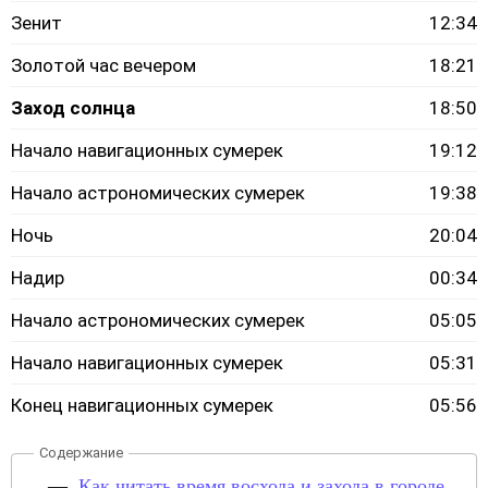
Зенит
12:34
Золотой час вечером
18:21
Заход солнца
18:50
Начало навигационных сумерек
19:12
Начало астрономических сумерек
19:38
Ночь
20:04
Надир
00:34
Начало астрономических сумерек
05:05
Начало навигационных сумерек
05:31
Конец навигационных сумерек
05:56
Как читать время восхода и захода в городе