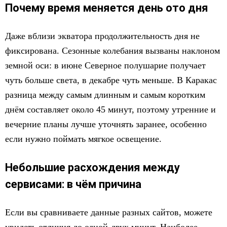
Почему время меняется день ото дня
Даже вблизи экватора продолжительность дня не
фиксирована. Сезонные колебания вызваны наклоном
земной оси: в июне Северное полушарие получает
чуть больше света, в декабре чуть меньше. В Каракас
разница между самым длинным и самым коротким
днём составляет около 45 минут, поэтому утренние и
вечерние планы лучше уточнять заранее, особенно
если нужно поймать мягкое освещение.
Небольшие расхождения между
сервисами: в чём причина
Если вы сравниваете данные разных сайтов, можете