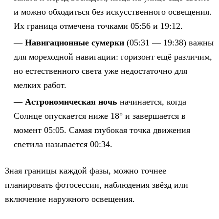
и можно обходиться без искусственного освещения.
Их граница отмечена точками 05:56 и 19:12.
Навигационные сумерки
(05:31 — 19:38) важны
для мореходной навигации: горизонт ещё различим,
но естественного света уже недостаточно для
мелких работ.
Астрономическая ночь
начинается, когда
Солнце опускается ниже 18° и завершается в
момент 05:05. Самая глубокая точка движения
светила называется 00:34.
Зная границы каждой фазы, можно точнее
планировать фотосессии, наблюдения звёзд или
включение наружного освещения.