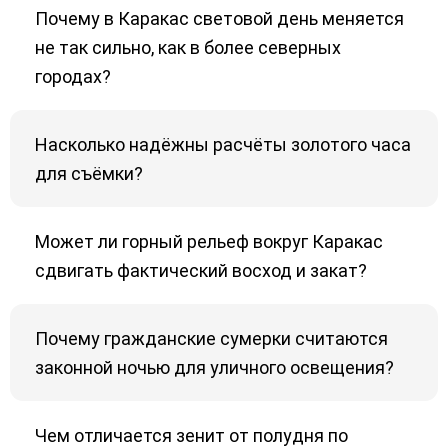
Почему в Каракас световой день меняется
не так сильно, как в более северных
городах?
Насколько надёжны расчёты золотого часа
для съёмки?
Может ли горный рельеф вокруг Каракас
сдвигать фактический восход и закат?
Почему гражданские сумерки считаются
законной ночью для уличного освещения?
Чем отличается зенит от полудня по