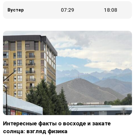
07:29
18:08
Вустер
Интересные факты о восходе и закате
солнца: взгляд физика