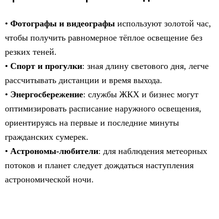
•
Фотографы и видеографы
используют золотой час,
чтобы получить равномерное тёплое освещение без
резких теней.
•
Спорт и прогулки
: зная длину светового дня, легче
рассчитывать дистанции и время выхода.
•
Энергосбережение
: службы ЖКХ и бизнес могут
оптимизировать расписание наружного освещения,
ориентируясь на первые и последние минуты
гражданских сумерек.
•
Астрономы-любители
: для наблюдения метеорных
потоков и планет следует дождаться наступления
астрономической ночи.