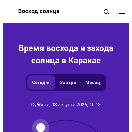
Восход солнца
Время восхода и захода
солнца в Каракас
Сегодня
Завтра
Месяц
Суббота, 08 августа 2026, 10:13