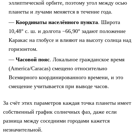
эллиптической орбите, поэтому угол между осью
планеты и лучами меняется в течение года.
Координаты населённого пункта
. Широта
10,48° с. ш. и долгота −66,90° задают положение
Каракас на глобусе и влияют на высоту солнца над
горизонтом.
Часовой пояс
. Локальное гражданское время
(America/Caracas) смещено относительно
Всемирного координированного времени, и это
смещение учитывается при выводе часов.
За счёт этих параметров каждая точка планеты имеет
собственный график солнечных фаз, даже если
разница между соседними городами кажется
незначительной.