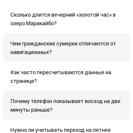
Сколько длится вечерний «золотой час» в
озеро Маракайбо?
Чем гражданские сумерки отличаются от
навигационных?
Как часто пересчитываются данные на
странице?
Почему телефон показывает восход на две
минуты раньше?
Нужно ли учитывать переход на летнее