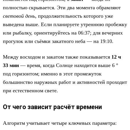
полностью скрывается. Эти два момента обрамляют
световой день
, продолжительность которого уже
выведена выше. Если планируете утреннюю пробежку
или рыбалку, ориентируйтесь на 06:37; для вечерних
прогулок или съёмки закатного неба — на 19:10.
Между восходом и закатом также показывается
12 ч
33 мин
— время, когда Солнце находится выше 6 °
под горизонтом; именно в этот промежуток
большинство наружных работ и активностей проходит
при естественном свете.
От чего зависит расчёт времени
Алгоритм учитывает четыре ключевых параметра: