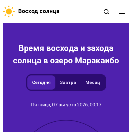
Восход солнца
Время восхода и захода
солнца в озеро Маракаибо
Сегодня
Завтра
Месяц
Пятница, 07 августа 2026, 00:17