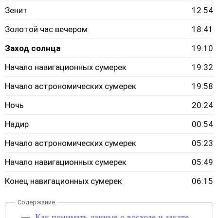
Зенит
12:54
Золотой час вечером
18:41
Заход солнца
19:10
Начало навигационных сумерек
19:32
Начало астрономических сумерек
19:58
Ночь
20:24
Надир
00:54
Начало астрономических сумерек
05:23
Начало навигационных сумерек
05:49
Конец навигационных сумерек
06:15
Как понимать данные о восходе и закате