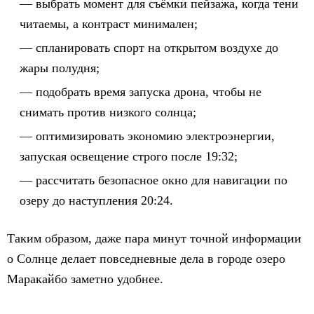
выбрать момент для съёмки пейзажа, когда тени
читаемы, а контраст минимален;
спланировать спорт на открытом воздухе до
жары полудня;
подобрать время запуска дрона, чтобы не
снимать против низкого солнца;
оптимизировать экономию электроэнергии,
запуская освещение строго после 19:32;
рассчитать безопасное окно для навигации по
озеру до наступления 20:24.
Таким образом, даже пара минут точной информации
о Солнце делает повседневные дела в городе озеро
Маракайбо заметно удобнее.