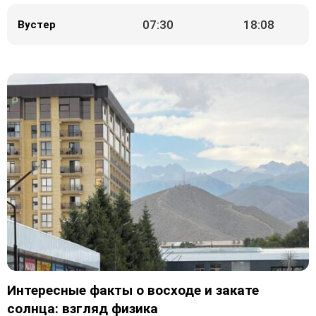
07:30
18:08
Вустер
Интересные факты о восходе и закате
солнца: взгляд физика