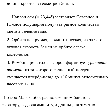
Причина кроется в геометрии Земли:
Наклон оси (≈ 23,44°) заставляет Северное и
Южное полушария получать разное количество
света в течение года.
Орбита не круглая, а эллиптическая, из-за чего
угловая скорость Земли на орбите слегка
колеблется.
Комбинация этих факторов формирует
уравнение
времени
, из-за которого солнечный полдень
смещается вперёд-назад до ±16 минут относительно
часовых 12:00.
В озеро Маракайбо, расположенном близко к
экватору, годовая амплитуда длины дня заметно