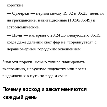
короткие.
Сумерки
— период между 19:32 и 05:23; делятся
на гражданские, навигационные (19:58/05:49) и
астрономические.
Ночь
— интервал с 20:24 до следующего 06:15,
когда даже дальний свет фар не «соревнуется» с
неравномерным городским освещением.
Зная эти пороги, можно точнее планировать
экспозицию, наружную подсветку или время
выдвижения в путь по воде и суше.
Почему восход и закат меняются
каждый день