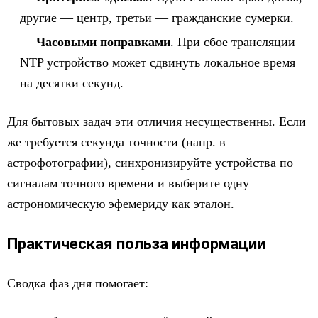
другие — центр, третьи — гражданские сумерки.
Часовыми поправками
. При сбое трансляции
NTP устройство может сдвинуть локальное время
на десятки секунд.
Для бытовых задач эти отличия несущественны. Если
же требуется секунда точности (напр. в
астрофотографии), синхронизируйте устройства по
сигналам точного времени и выберите одну
астрономическую эфемериду как эталон.
Практическая польза информации
Сводка фаз дня помогает: