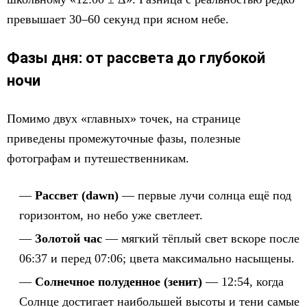
превышает 30–60 секунд при ясном небе.
Фазы дня: от рассвета до глубокой
ночи
Помимо двух «главных» точек, на странице
приведены промежуточные фазы, полезные
фотографам и путешественникам.
Рассвет (dawn)
— первые лучи солнца ещё под
горизонтом, но небо уже светлеет.
Золотой час
— мягкий тёплый свет вскоре после
06:37 и перед 07:06; цвета максимально насыщены.
Солнечное полуденное (зенит)
— 12:54, когда
Солнце достигает наибольшей высоты и тени самые