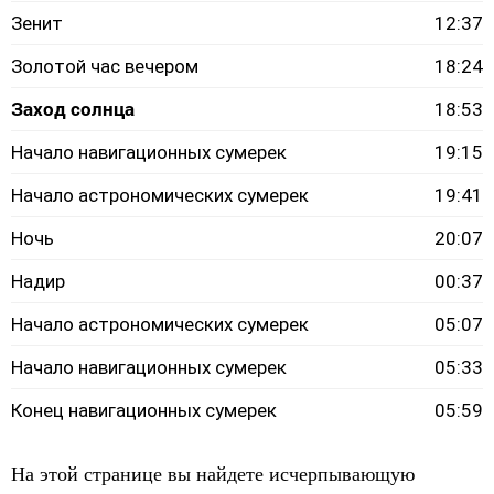
Зенит
12:37
Золотой час вечером
18:24
Заход солнца
18:53
Начало навигационных сумерек
19:15
Начало астрономических сумерек
19:41
Ночь
20:07
Надир
00:37
Начало астрономических сумерек
05:07
Начало навигационных сумерек
05:33
Конец навигационных сумерек
05:59
На этой странице вы найдете исчерпывающую