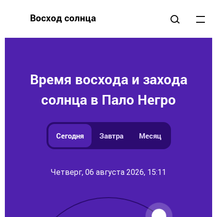
Восход солнца
Время восхода и захода
солнца в Пало Негро
Сегодня
Завтра
Месяц
Четверг, 06 августа 2026, 15:11