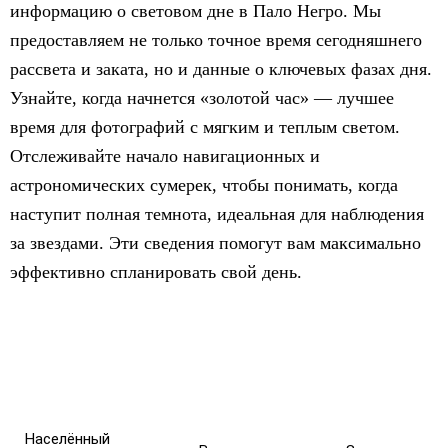
информацию о световом дне в Пало Негро. Мы
предоставляем не только точное время сегодняшнего
рассвета и заката, но и данные о ключевых фазах дня.
Узнайте, когда начнется «золотой час» — лучшее
время для фотографий с мягким и теплым светом.
Отслеживайте начало навигационных и
астрономических сумерек, чтобы понимать, когда
наступит полная темнота, идеальная для наблюдения
за звездами. Эти сведения помогут вам максимально
эффективно спланировать свой день.
Населённый