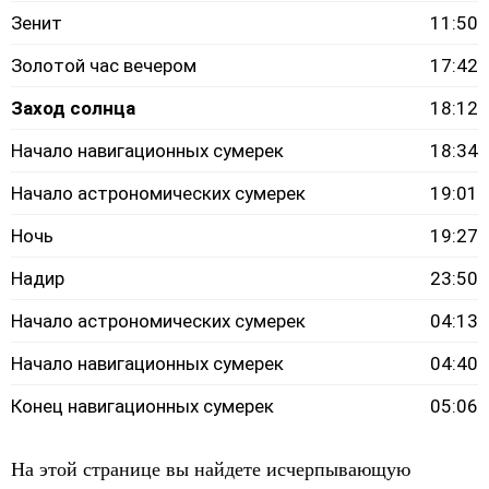
Зенит
11:50
Золотой час вечером
17:42
Заход солнца
18:12
Начало навигационных сумерек
18:34
Начало астрономических сумерек
19:01
Ночь
19:27
Надир
23:50
Начало астрономических сумерек
04:13
Начало навигационных сумерек
04:40
Конец навигационных сумерек
05:06
На этой странице вы найдете исчерпывающую