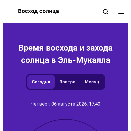
Восход солнца
Время восхода и захода
солнца в Эль-Мукалла
Сегодня
Завтра
Месяц
Четверг, 06 августа 2026, 17:40