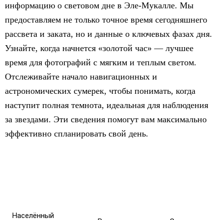
информацию о световом дне в Эле-Мукалле. Мы
предоставляем не только точное время сегодняшнего
рассвета и заката, но и данные о ключевых фазах дня.
Узнайте, когда начнется «золотой час» — лучшее
время для фотографий с мягким и теплым светом.
Отслеживайте начало навигационных и
астрономических сумерек, чтобы понимать, когда
наступит полная темнота, идеальная для наблюдения
за звездами. Эти сведения помогут вам максимально
эффективно спланировать свой день.
Населённый