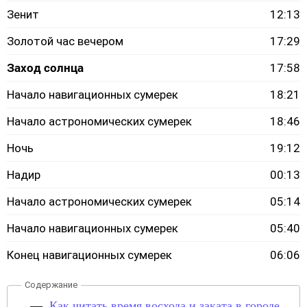
Зенит
12:13
Золотой час вечером
17:29
Заход солнца
17:58
Начало навигационных сумерек
18:21
Начало астрономических сумерек
18:46
Ночь
19:12
Надир
00:13
Начало астрономических сумерек
05:14
Начало навигационных сумерек
05:40
Конец навигационных сумерек
06:06
Как читать время восхода и заката в городе