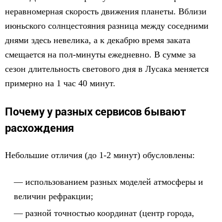
неравномерная скорость движения планеты. Вблизи
июньского солнцестояния разница между соседними
днями здесь невелика, а к декабрю время заката
смещается на пол-минуты ежедневно. В сумме за
сезон длительность светового дня в Лусака меняется
примерно на 1 час 40 минут.
Почему у разных сервисов бывают
расхождения
Небольшие отличия (до 1-2 минут) обусловлены:
использованием разных моделей атмосферы и
величин рефракции;
разной точностью координат (центр города,