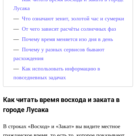
Лусака
Что означают зенит, золотой час и сумерки
От чего зависят расчёты солнечных фаз
Почему время меняется изо дня в день
Почему у разных сервисов бывают
расхождения
Как использовать информацию в
повседневных задачах
Как читать время восхода и заката в
городе Лусака
В строках «Восход» и «Закат» вы видите местное
гражданское время, то есть то, которое показывают