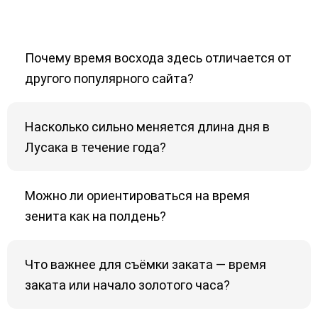
Почему время восхода здесь отличается от
другого популярного сайта?
Насколько сильно меняется длина дня в
Лусака в течение года?
Можно ли ориентироваться на время
зенита как на полдень?
Что важнее для съёмки заката — время
заката или начало золотого часа?