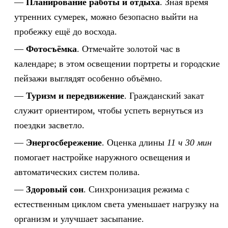
Планирование работы и отдыха
. Зная время
утренних сумерек, можно безопасно выйти на
пробежку ещё до восхода.
Фотосъёмка
. Отмечайте золотой час в
календаре; в этом освещении портреты и городские
пейзажи выглядят особенно объёмно.
Туризм и передвижение
. Гражданский закат
служит ориентиром, чтобы успеть вернуться из
поездки засветло.
Энергосбережение
. Оценка длины
11 ч 30 мин
помогает настройке наружного освещения и
автоматических систем полива.
Здоровый сон
. Синхронизация режима с
естественным циклом света уменьшает нагрузку на
организм и улучшает засыпание.