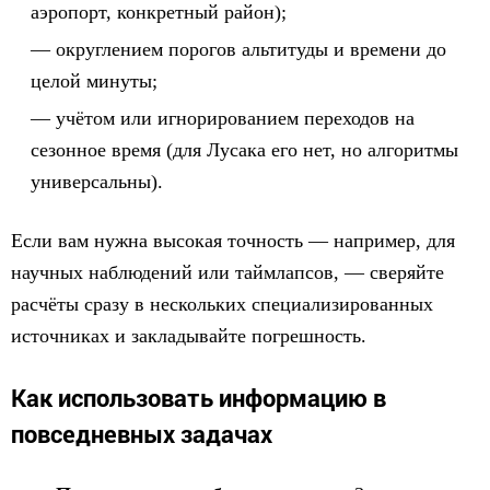
аэропорт, конкретный район);
округлением порогов альтитуды и времени до
целой минуты;
учётом или игнорированием переходов на
сезонное время (для Лусака его нет, но алгоритмы
универсальны).
Если вам нужна высокая точность — например, для
научных наблюдений или таймлапсов, — сверяйте
расчёты сразу в нескольких специализированных
источниках и закладывайте погрешность.
Как использовать информацию в
повседневных задачах