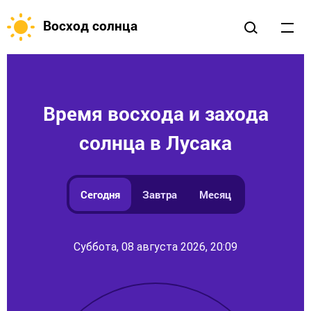
Восход солнца
Время восхода и захода
солнца в Лусака
Сегодня
Завтра
Месяц
Суббота, 08 августа 2026, 20:09