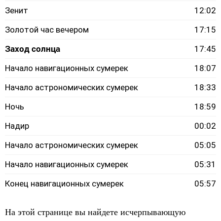
Зенит
12:02
Золотой час вечером
17:15
Заход солнца
17:45
Начало навигационных сумерек
18:07
Начало астрономических сумерек
18:33
Ночь
18:59
Надир
00:02
Начало астрономических сумерек
05:05
Начало навигационных сумерек
05:31
Конец навигационных сумерек
05:57
На этой странице вы найдете исчерпывающую