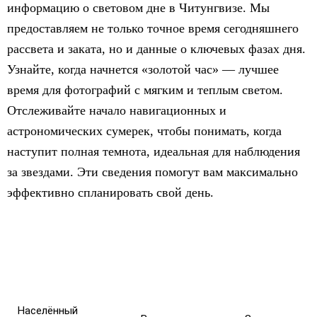
информацию о световом дне в Читунгвизе. Мы
предоставляем не только точное время сегодняшнего
рассвета и заката, но и данные о ключевых фазах дня.
Узнайте, когда начнется «золотой час» — лучшее
время для фотографий с мягким и теплым светом.
Отслеживайте начало навигационных и
астрономических сумерек, чтобы понимать, когда
наступит полная темнота, идеальная для наблюдения
за звездами. Эти сведения помогут вам максимально
эффективно спланировать свой день.
Населённый