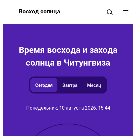
Восход солнца
Время восхода и захода
солнца в Читунгвиза
Сегодня
Завтра
Месяц
Понедельник, 10 августа 2026, 15:44