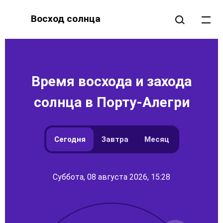
Восход солнца
Время восхода и захода
солнца в Порту-Алегри
Сегодня
Завтра
Месяц
Суббота, 08 августа 2026, 15:28