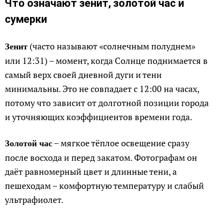
Что означают зенит, золотой час и
сумерки
(часто называют «солнечным полуднем»
Зенит
или 12:31) – момент, когда Солнце поднимается в
самый верх своей дневной дуги и тени
минимальны. Это не совпадает с 12:00 на часах,
потому что зависит от долготной позиции города
и уточняющих коэффициентов времени года.
– мягкое тёплое освещение сразу
Золотой час
после восхода и перед закатом. Фотографам он
даёт равномерный цвет и длинные тени, а
пешеходам – комфортную температуру и слабый
ультрафиолет.