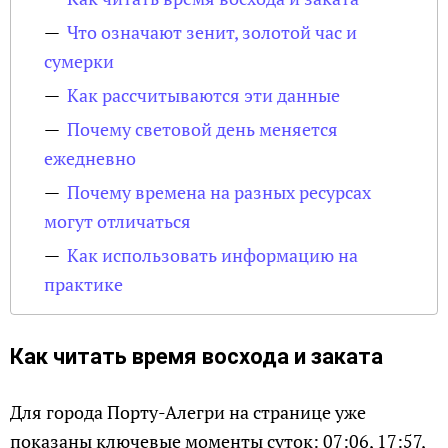
Что означают зенит, золотой час и
сумерки
Как рассчитываются эти данные
Почему световой день меняется
ежедневно
Почему времена на разных ресурсах
могут отличаться
Как использовать информацию на
практике
Как читать время восхода и заката
Для города Порту-Алегри на странице уже
показаны ключевые моменты суток: 07:06, 17:57,