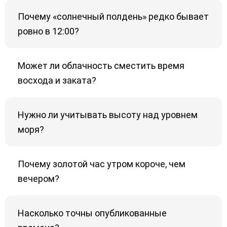
Почему «солнечный полдень» редко бывает
ровно в 12:00?
Может ли облачность сместить время
восхода и заката?
Нужно ли учитывать высоту над уровнем
моря?
Почему золотой час утром короче, чем
вечером?
Насколько точны опубликованные