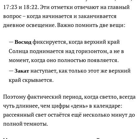
17:23 и 18:22. Эти отметки отвечают на главный
вопрос – когда начинается и заканчивается
дневное освещение. Важно помнить две вещи:
фиксируется, когда верхний край
Восход
Солнца поднимается над горизонтом, а не в
момент, когда оно полностью появляется.
наступает, как только этот же верхний
Закат
край скрывается.
Поэтому фактический период, когда светло, всегда
чуть длиннее, чем цифры «день» в календаре:
рассеянный свет остаётся ещё несколько минут до
полной темноты.