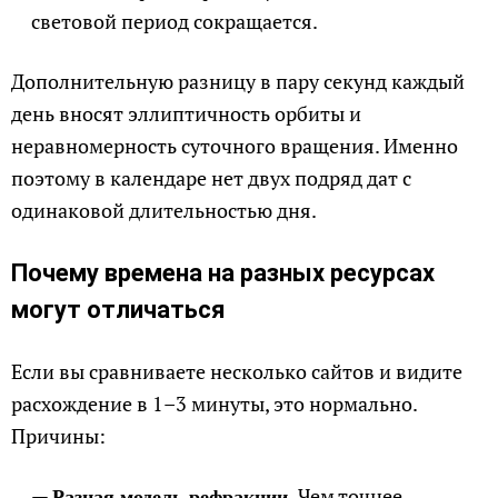
световой период сокращается.
Дополнительную разницу в пару секунд каждый
день вносят эллиптичность орбиты и
неравномерность суточного вращения. Именно
поэтому в календаре нет двух подряд дат с
одинаковой длительностью дня.
Почему времена на разных ресурсах
могут отличаться
Если вы сравниваете несколько сайтов и видите
расхождение в 1–3 минуты, это нормально.
Причины:
Чем точнее
Разная модель рефракции.