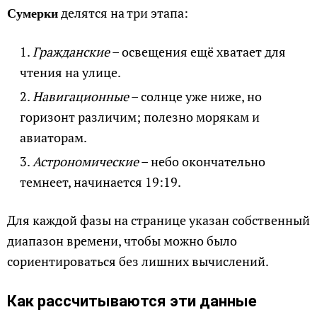
делятся на три этапа:
Сумерки
Гражданские
– освещения ещё хватает для
чтения на улице.
Навигационные
– солнце уже ниже, но
горизонт различим; полезно морякам и
авиаторам.
Астрономические
– небо окончательно
темнеет, начинается 19:19.
Для каждой фазы на странице указан собственный
диапазон времени, чтобы можно было
сориентироваться без лишних вычислений.
Как рассчитываются эти данные