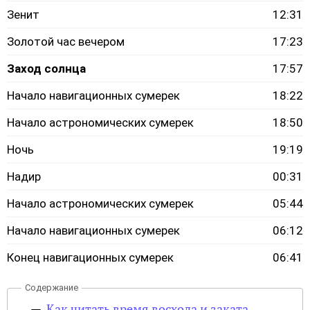
Зенит
12:31
Золотой час вечером
17:23
Заход солнца
17:57
Начало навигационных сумерек
18:22
Начало астрономических сумерек
18:50
Ночь
19:19
Надир
00:31
Начало астрономических сумерек
05:44
Начало навигационных сумерек
06:12
Конец навигационных сумерек
06:41
Как читать время восхода и заката