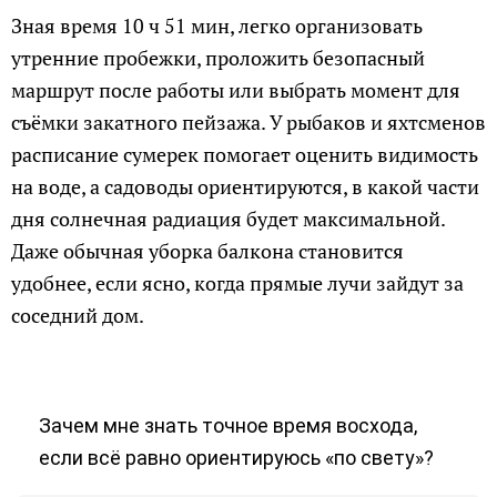
Зная время 10 ч 51 мин, легко организовать
утренние пробежки, проложить безопасный
маршрут после работы или выбрать момент для
съёмки закатного пейзажа. У рыбаков и яхтсменов
расписание сумерек помогает оценить видимость
на воде, а садоводы ориентируются, в какой части
дня солнечная радиация будет максимальной.
Даже обычная уборка балкона становится
удобнее, если ясно, когда прямые лучи зайдут за
соседний дом.
Зачем мне знать точное время восхода,
если всё равно ориентируюсь «по свету»?