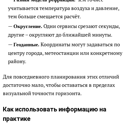
учитывается температура воздуха и давление,
тем больше смещается расчёт.
Одни сервисы срезают секунды,
Округление.
другие – округляют до ближайшей минуты.
Координаты могут задаваться по
Геоданные.
центру города, метеостанции или конкретному
району.
Для повседневного планирования этих отличий
достаточно мало, чтобы оставаться в пределах
визуальной точности горизонта.
Как использовать информацию на
практике