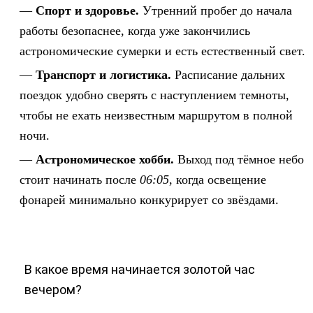
Спорт и здоровье.
Утренний пробег до начала
работы безопаснее, когда уже закончились
астрономические сумерки и есть естественный свет.
Транспорт и логистика.
Расписание дальних
поездок удобно сверять с наступлением темноты,
чтобы не ехать неизвестным маршрутом в полной
ночи.
Астрономическое хобби.
Выход под тёмное небо
стоит начинать после
06:05
, когда освещение
фонарей минимально конкурирует со звёздами.
В какое время начинается золотой час
вечером?