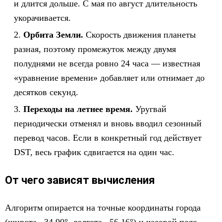
и длится дольше. С мая по август длительность
укорачивается.
Орбита Земли.
Скорость движения планеты
разная, поэтому промежуток между двумя
полуднями не всегда ровно 24 часа — известная
«уравнение времени» добавляет или отнимает до
десятков секунд.
Переходы на летнее время.
Уругвай
периодически отменял и вновь вводил сезонный
перевод часов. Если в конкретный год действует
DST, весь график сдвигается на один час.
От чего зависят вычисления
Алгоритм опирается на точные координаты города