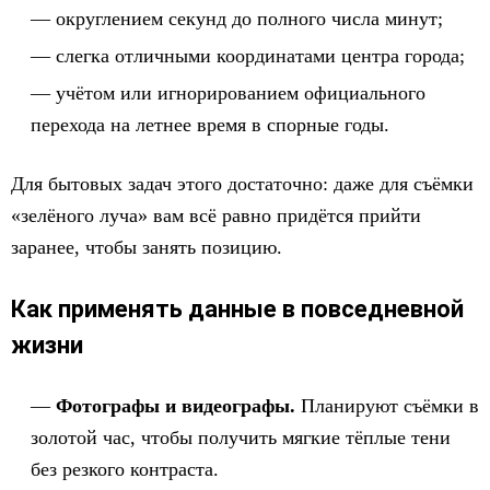
округлением секунд до полного числа минут;
слегка отличными координатами центра города;
учётом или игнорированием официального
перехода на летнее время в спорные годы.
Для бытовых задач этого достаточно: даже для съёмки
«зелёного луча» вам всё равно придётся прийти
заранее, чтобы занять позицию.
Как применять данные в повседневной
жизни
Фотографы и видеографы.
Планируют съёмки в
золотой час, чтобы получить мягкие тёплые тени
без резкого контраста.