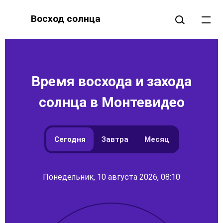
Восход солнца
Время восхода и захода
солнца в Монтевидео
Сегодня
Завтра
Месяц
Понедельник, 10 августа 2026, 08:10