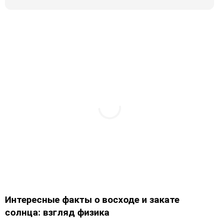
Интересные факты о восходе и закате
солнца: взгляд физика