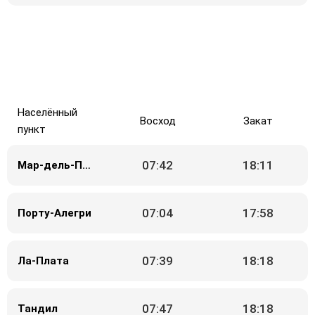
Населённый
Восход
Закат
пункт
07:42
18:11
Мар-дель-Плата
07:04
17:58
Порту-Алегри
07:39
18:18
Ла-Плата
07:47
18:18
Тандил