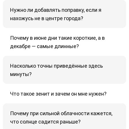
Нужно ли добавлять поправку, если я
нахожусь не в центре города?
Почему в июне дни такие короткие, а в
декабре — самые длинные?
Насколько точны приведённые здесь
минуты?
Что такое зенит и зачем он мне нужен?
Почему при сильной облачности кажется,
что солнце садится раньше?