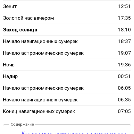
Зенит
12:51
Золотой час вечером
17:35
Заход солнца
18:10
Начало навигационных сумерек
18:37
Начало астрономических сумерек
19:07
Ночь
19:36
Надир
00:51
Начало астрономических сумерек
06:05
Начало навигационных сумерек
06:35
Конец навигационных сумерек
07:05
Как понимать время восхода и захода солнца