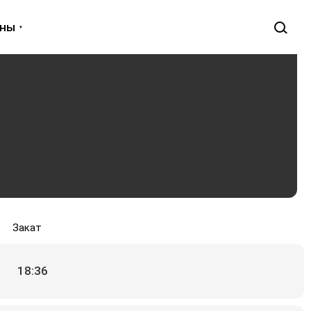
уны
Закат
18:36