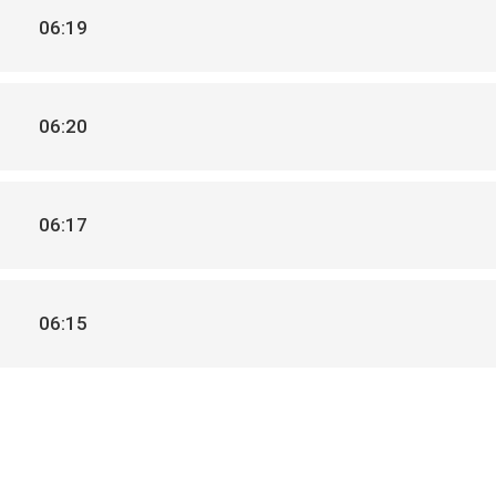
06:19
06:20
06:17
06:15