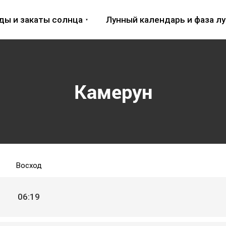
ды и закаты солнца
Лунный календарь и фаза л
Камерун
Восход
06:19