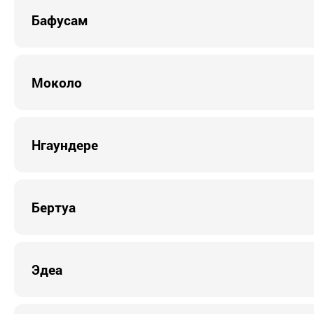
Бафусам
Моколо
Нгаундере
Бертуа
Эдеа