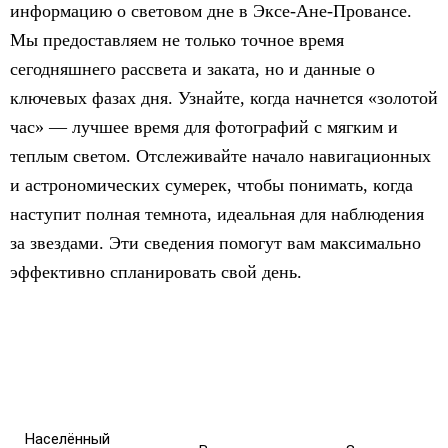
информацию о световом дне в Эксе-Ане-Провансе.
Мы предоставляем не только точное время
сегодняшнего рассвета и заката, но и данные о
ключевых фазах дня. Узнайте, когда начнется «золотой
час» — лучшее время для фотографий с мягким и
теплым светом. Отслеживайте начало навигационных
и астрономических сумерек, чтобы понимать, когда
наступит полная темнота, идеальная для наблюдения
за звездами. Эти сведения помогут вам максимально
эффективно спланировать свой день.
Населённый