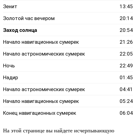
Зенит
13:45
Золотой час вечером
20:14
Заход солнца
20:54
Начало навигационных сумерек
21:26
Начало астрономических сумерек
22:05
Ночь
22:49
Надир
01:45
Начало астрономических сумерек
04:41
Начало навигационных сумерек
05:24
Конец навигационных сумерек
06:04
На этой странице вы найдете исчерпывающую