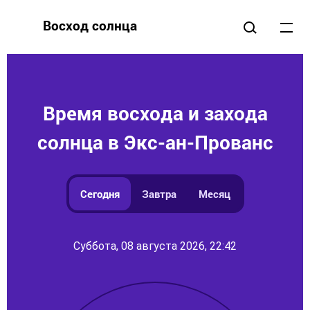
Восход солнца
Время восхода и захода
солнца в Экс-ан-Прованс
Сегодня
Завтра
Месяц
Суббота, 08 августа 2026, 22:42