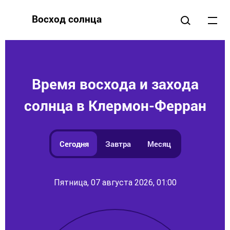
Восход солнца
Время восхода и захода
солнца в Клермон-Ферран
Сегодня
Завтра
Месяц
Пятница, 07 августа 2026, 01:00