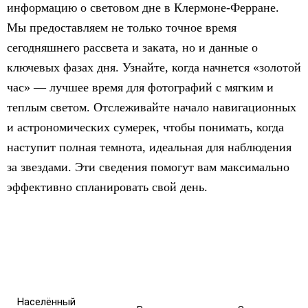
информацию о световом дне в Клермоне-Ферране.
Мы предоставляем не только точное время
сегодняшнего рассвета и заката, но и данные о
ключевых фазах дня. Узнайте, когда начнется «золотой
час» — лучшее время для фотографий с мягким и
теплым светом. Отслеживайте начало навигационных
и астрономических сумерек, чтобы понимать, когда
наступит полная темнота, идеальная для наблюдения
за звездами. Эти сведения помогут вам максимально
эффективно спланировать свой день.
Населённый