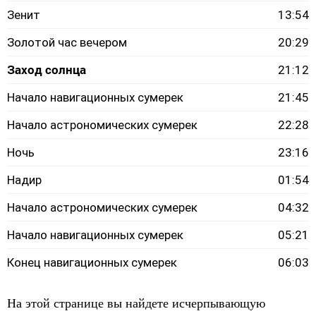
Зенит
13:54
Золотой час вечером
20:29
Заход солнца
21:12
Начало навигационных сумерек
21:45
Начало астрономических сумерек
22:28
Ночь
23:16
Надир
01:54
Начало астрономических сумерек
04:32
Начало навигационных сумерек
05:21
Конец навигационных сумерек
06:03
На этой странице вы найдете исчерпывающую