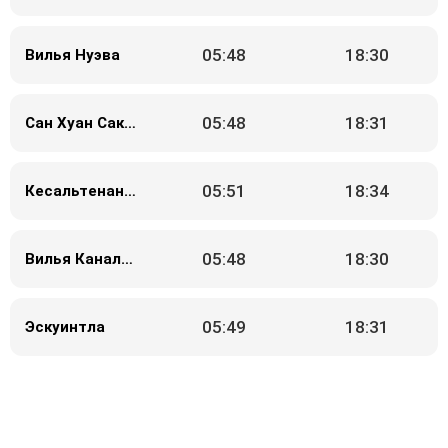
05:48
18:30
Вилья Нуэва
05:48
18:31
Сан Хуан Сакатепекес
05:51
18:34
Кесальтенанго
05:48
18:30
Вилья Каналес
05:49
18:31
Эскуинтла