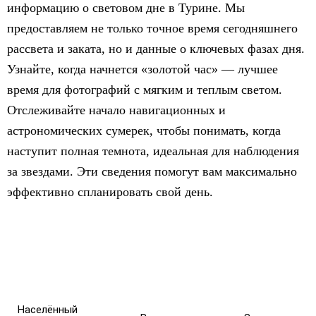
информацию о световом дне в Турине. Мы
предоставляем не только точное время сегодняшнего
рассвета и заката, но и данные о ключевых фазах дня.
Узнайте, когда начнется «золотой час» — лучшее
время для фотографий с мягким и теплым светом.
Отслеживайте начало навигационных и
астрономических сумерек, чтобы понимать, когда
наступит полная темнота, идеальная для наблюдения
за звездами. Эти сведения помогут вам максимально
эффективно спланировать свой день.
Населённый