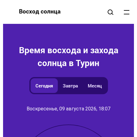
Восход солнца
Время восхода и захода
солнца в Турин
Сегодня
Завтра
Месяц
Воскресенье, 09 августа 2026, 18:07