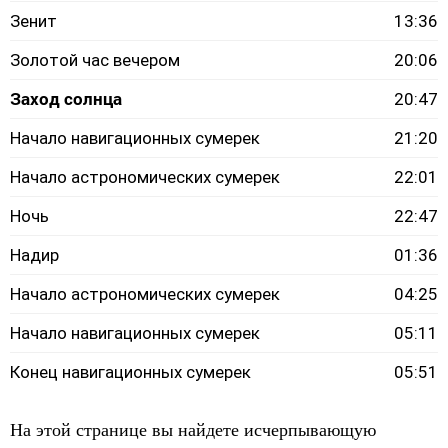
Зенит
13:36
Золотой час вечером
20:06
Заход солнца
20:47
Начало навигационных сумерек
21:20
Начало астрономических сумерек
22:01
Ночь
22:47
Надир
01:36
Начало астрономических сумерек
04:25
Начало навигационных сумерек
05:11
Конец навигационных сумерек
05:51
На этой странице вы найдете исчерпывающую