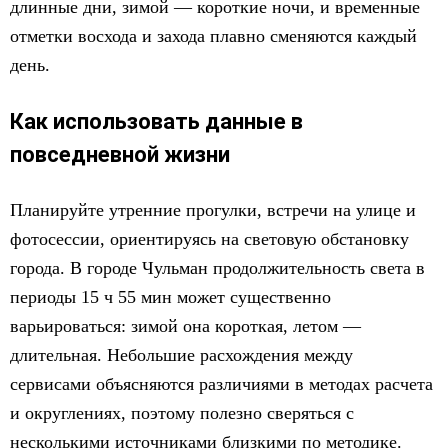
длинные дни, зимой — короткие ночи, и временные
отметки восхода и захода плавно сменяются каждый
день.
Как использовать данные в
повседневной жизни
Планируйте утренние прогулки, встречи на улице и
фотосессии, ориентируясь на световую обстановку
города. В городе Чульман продолжительность света в
периоды 15 ч 55 мин может существенно
варьироваться: зимой она короткая, летом —
длительная. Небольшие расхождения между
сервисами объясняются различиями в методах расчета
и округлениях, поэтому полезно сверяться с
несколькими источниками близкими по методике.