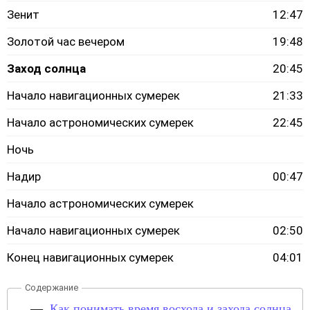
Зенит
12:47
Золотой час вечером
19:48
Заход солнца
20:45
Начало навигационных сумерек
21:33
Начало астрономических сумерек
22:45
Ночь
Надир
00:47
Начало астрономических сумерек
Начало навигационных сумерек
02:50
Конец навигационных сумерек
04:01
Как понимать время восхода и захода солнца