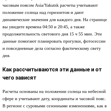
часовым поясом Asia/Yakutsk расчеты учитывают
положение солнца над горизонтом и дают
динамические значения для каждого дня. На странице
вы увидите времена 04:50 и 20:45, а также
продолжительность светового дня 15 ч 55 мин. Эти
данные помогают планировать прогулки, фотосессии
и повседневные дела согласно фактическому свету
дня.
Как рассчитываются эти данные и от
чего зависят
Расчеты основаны на положении солнца на небесной
сфере и учитывают дату, координаты и часовой пояс.
В регионе с суровыми сезонными изменениями, как в