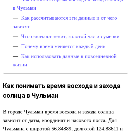
в Чульман
Как рассчитываются эти данные и от чего
зависят
Что означают зенит, золотой час и сумерки
Почему время меняется каждый день
Как использовать данные в повседневной
жизни
Как понимать время восхода и захода
солнца в Чульман
В городе Чульман время восхода и захода солнца
зависит от даты, координат и часового пояса. Для
Чульмана с широтой 56.84889, долготой 124.88611 и