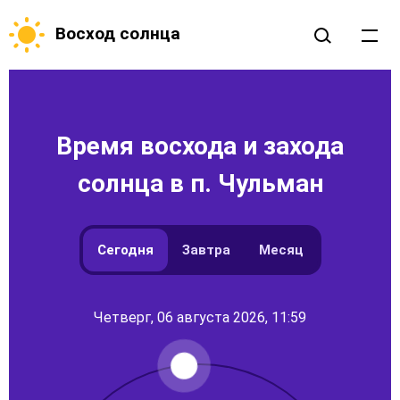
Восход солнца
Время восхода и захода
солнца в п. Чульман
Сегодня
Завтра
Месяц
Четверг, 06 августа 2026, 11:59