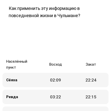
Как применить эту информацию в
повседневной жизни в Чульмане?
Населённый
Восход
Закат
пункт
02:09
22:24
Сёяха
03:22
22:15
Ревда