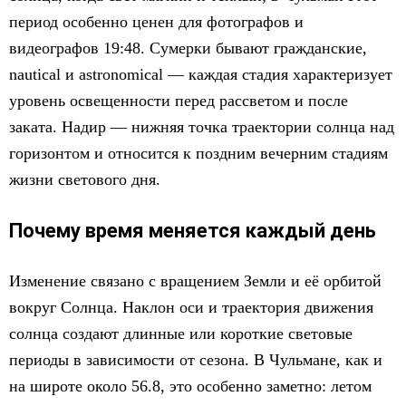
период особенно ценен для фотографов и
видеографов 19:48. Сумерки бывают гражданские,
nautical и astronomical — каждая стадия характеризует
уровень освещенности перед рассветом и после
заката. Надир — нижняя точка траектории солнца над
горизонтом и относится к поздним вечерним стадиям
жизни светового дня.
Почему время меняется каждый день
Изменение связано с вращением Земли и её орбитой
вокруг Солнца. Наклон оси и траектория движения
солнца создают длинные или короткие световые
периоды в зависимости от сезона. В Чульмане, как и
на широте около 56.8, это особенно заметно: летом