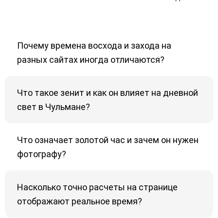
Почему времена восхода и захода на
разных сайтах иногда отличаются?
Что такое зенит и как он влияет на дневной
свет в Чульмане?
Что означает золотой час и зачем он нужен
фотографу?
Насколько точно расчеты на странице
отображают реальное время?