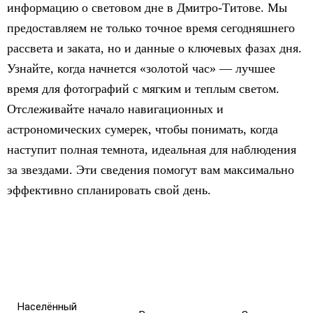
информацию о световом дне в Дмитро-Титове. Мы
предоставляем не только точное время сегодняшнего
рассвета и заката, но и данные о ключевых фазах дня.
Узнайте, когда начнется «золотой час» — лучшее
время для фотографий с мягким и теплым светом.
Отслеживайте начало навигационных и
астрономических сумерек, чтобы понимать, когда
наступит полная темнота, идеальная для наблюдения
за звездами. Эти сведения помогут вам максимально
эффективно спланировать свой день.
Населённый