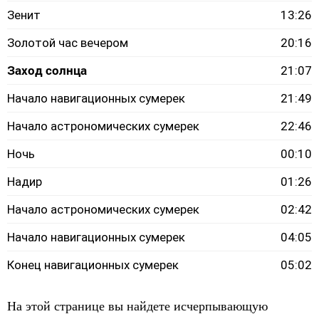
Зенит
13:26
Золотой час вечером
20:16
Заход солнца
21:07
Начало навигационных сумерек
21:49
Начало астрономических сумерек
22:46
Ночь
00:10
Надир
01:26
Начало астрономических сумерек
02:42
Начало навигационных сумерек
04:05
Конец навигационных сумерек
05:02
На этой странице вы найдете исчерпывающую