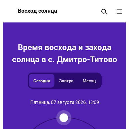
Восход солнца
Время восхода и захода
солнца в с. Дмитро-Титово
Сегодня
Завтра
Месяц
Пятница, 07 августа 2026, 13:09