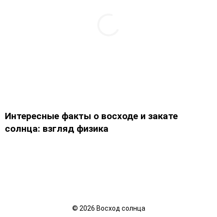
Интересные факты о восходе и закате
солнца: взгляд физика
©
2026
Восход солнца