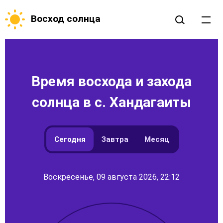
Восход солнца
Время восхода и захода
солнца в с. Хандагаиты
Сегодня
Завтра
Месяц
Воскресенье, 09 августа 2026, 22:12