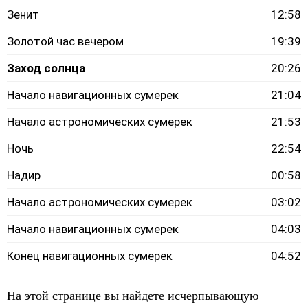
Зенит
12:58
Золотой час вечером
19:39
Заход солнца
20:26
Начало навигационных сумерек
21:04
Начало астрономических сумерек
21:53
Ночь
22:54
Надир
00:58
Начало астрономических сумерек
03:02
Начало навигационных сумерек
04:03
Конец навигационных сумерек
04:52
На этой странице вы найдете исчерпывающую