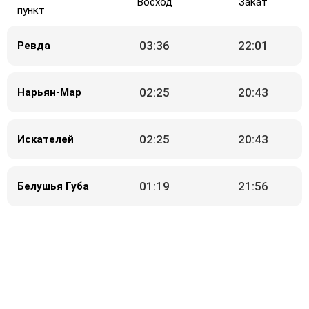
Восход
Закат
пункт
03:36
22:01
Ревда
02:25
20:43
Нарьян-Мар
02:25
20:43
Искателей
01:19
21:56
Белушья Губа