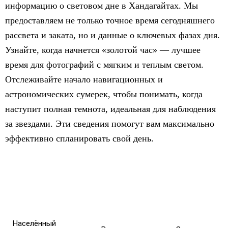
информацию о световом дне в Хандагайтах. Мы
предоставляем не только точное время сегодняшнего
рассвета и заката, но и данные о ключевых фазах дня.
Узнайте, когда начнется «золотой час» — лучшее
время для фотографий с мягким и теплым светом.
Отслеживайте начало навигационных и
астрономических сумерек, чтобы понимать, когда
наступит полная темнота, идеальная для наблюдения
за звездами. Эти сведения помогут вам максимально
эффективно спланировать свой день.
Населённый